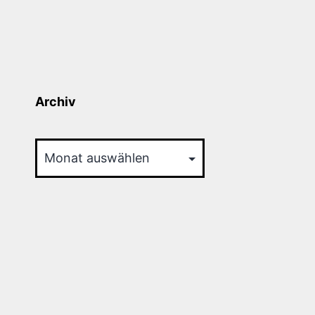
Archiv
Archiv