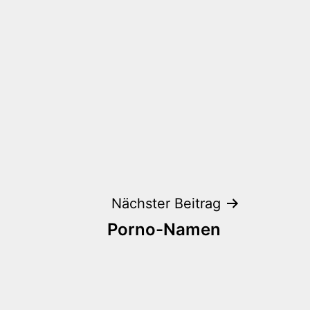
Nächster Beitrag
Porno-Namen