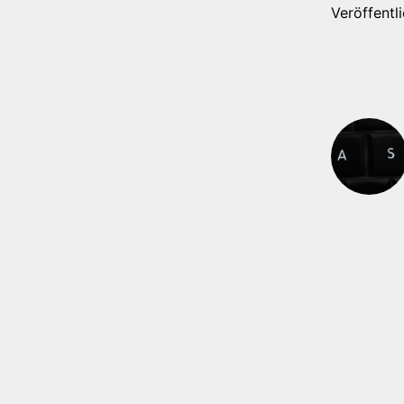
Veröffentl