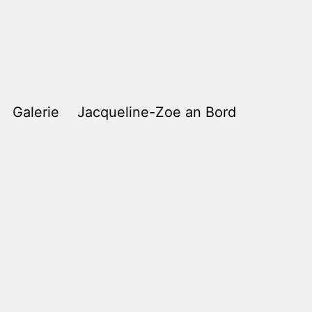
Galerie
Jacqueline-Zoe an Bord