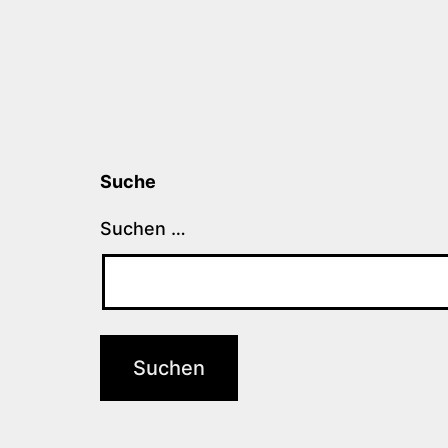
Suche
Suchen …