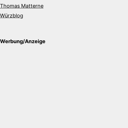
Thomas Matterne
Würzblog
Werbung/Anzeige