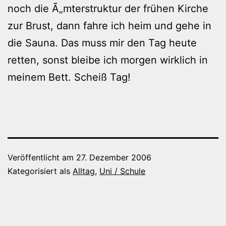
noch die Ã„mterstruktur der frühen Kirche
zur Brust, dann fahre ich heim und gehe in
die Sauna. Das muss mir den Tag heute
retten, sonst bleibe ich morgen wirklich in
meinem Bett. Scheiß Tag!
Veröffentlicht am
27. Dezember 2006
Kategorisiert als
Alltag
,
Uni / Schule