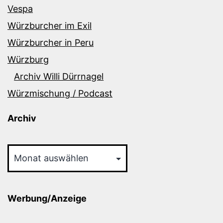
Vespa
Würzburcher im Exil
Würzburcher in Peru
Würzburg
Archiv Willi Dürrnagel
Würzmischung / Podcast
Archiv
Archiv
Werbung/Anzeige