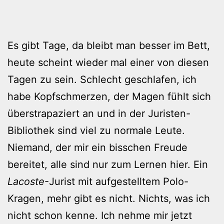
Es gibt Tage, da bleibt man besser im Bett,
heute scheint wieder mal einer von diesen
Tagen zu sein. Schlecht geschlafen, ich
habe Kopfschmerzen, der Magen fühlt sich
überstrapaziert an und in der Juristen-
Bibliothek sind viel zu normale Leute.
Niemand, der mir ein bisschen Freude
bereitet, alle sind nur zum Lernen hier. Ein
Lacoste
-Jurist mit aufgestelltem Polo-
Kragen, mehr gibt es nicht. Nichts, was ich
nicht schon kenne. Ich nehme mir jetzt