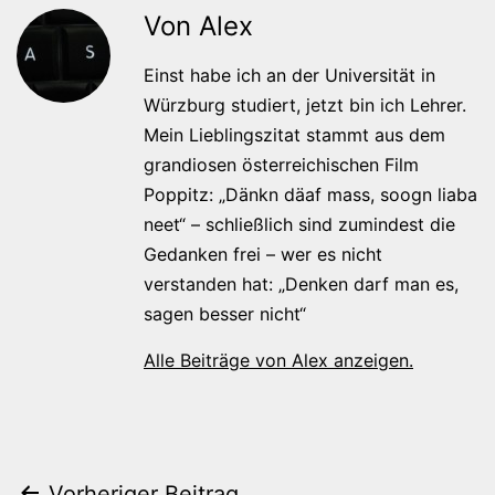
Von Alex
Einst habe ich an der Universität in
Würzburg studiert, jetzt bin ich Lehrer.
Mein Lieblingszitat stammt aus dem
grandiosen österreichischen Film
Poppitz: „Dänkn däaf mass, soogn liaba
neet“ – schließlich sind zumindest die
Gedanken frei – wer es nicht
verstanden hat: „Denken darf man es,
sagen besser nicht“
Alle Beiträge von Alex anzeigen.
Vorheriger Beitrag