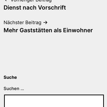
Beitragsnavigation
Dienst nach Vorschrift
Nächster Beitrag
Mehr Gaststätten als Einwohner
Suche
Suchen …