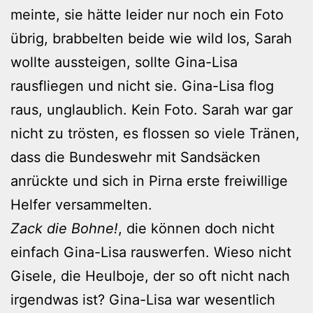
meinte, sie hätte leider nur noch ein Foto
übrig, brabbelten beide wie wild los, Sarah
wollte aussteigen, sollte Gina-Lisa
rausfliegen und nicht sie. Gina-Lisa flog
raus, unglaublich. Kein Foto. Sarah war gar
nicht zu trösten, es flossen so viele Tränen,
dass die Bundeswehr mit Sandsäcken
anrückte und sich in Pirna erste freiwillige
Helfer versammelten.
Zack die Bohne!
, die können doch nicht
einfach Gina-Lisa rauswerfen. Wieso nicht
Gisele, die Heulboje, der so oft nicht nach
irgendwas ist? Gina-Lisa war wesentlich