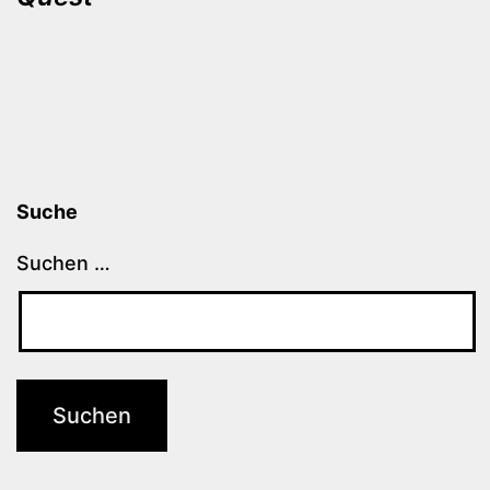
Suche
Suchen …