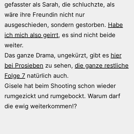
gefasster als Sarah, die schluchzte, als
wäre ihre Freundin nicht nur
ausgeschieden, sondern gestorben.
Habe
ich mich also geirrt
, es sind nicht beide
weiter.
Das ganze Drama, ungekürzt, gibt es
hier
bei Prosieben
zu sehen,
die ganze restliche
Folge 7
natürlich auch.
Gisele hat beim Shooting schon wieder
rumgezickt und rumgebockt. Warum darf
die ewig weiterkommen!?