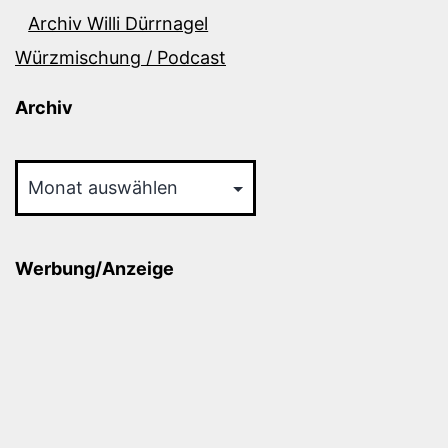
Archiv Willi Dürrnagel
Würzmischung / Podcast
Archiv
Archiv
Werbung/Anzeige