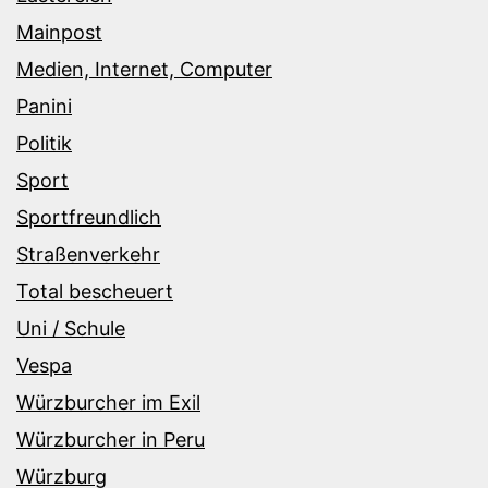
Mainpost
Medien, Internet, Computer
Panini
Politik
Sport
Sportfreundlich
Straßenverkehr
Total bescheuert
Uni / Schule
Vespa
Würzburcher im Exil
Würzburcher in Peru
Würzburg