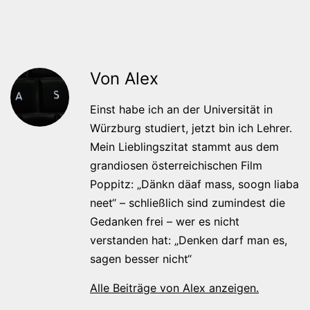
Von Alex
Einst habe ich an der Universität in
Würzburg studiert, jetzt bin ich Lehrer.
Mein Lieblingszitat stammt aus dem
grandiosen österreichischen Film
Poppitz: „Dänkn däaf mass, soogn liaba
neet“ – schließlich sind zumindest die
Gedanken frei – wer es nicht
verstanden hat: „Denken darf man es,
sagen besser nicht“
Alle Beiträge von Alex anzeigen.