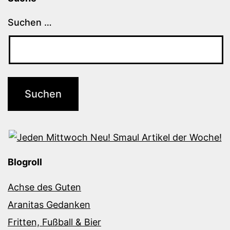
Suchen …
Blogroll
Achse des Guten
Aranitas Gedanken
Fritten, Fußball & Bier