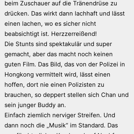
beim Zuschauer auf die Tränendrüse zu
drücken. Das wirkt dann lachhaft und lässt
einen lachen, wo es sicher nicht
beabsichtigt ist. Herzzerreißend!
Die Stunts sind spektakulär und super
gemacht, aber das macht noch keinen
guten Film. Das Bild, das von der Polizei in
Hongkong vermittelt wird, lässt einen
hoffen, dort nie einen Polizisten zu
brauchen, so deppert stellen sich Chan und
sein junger Buddy an.
Einfach ziemlich nerviger Streifen. Und
dann noch die „Musik“ im Standard. Das