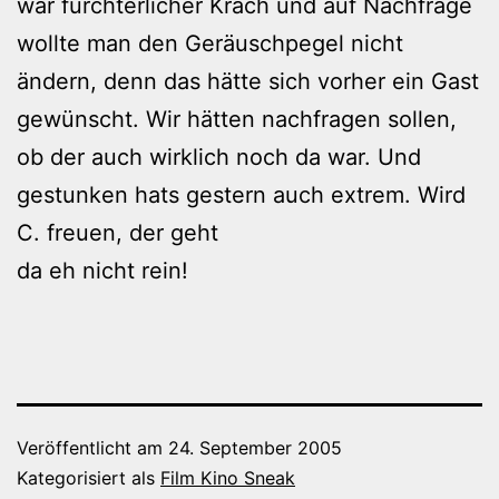
war fürchterlicher Krach und auf Nachfrage
wollte man den Geräuschpegel nicht
ändern, denn das hätte sich vorher ein Gast
gewünscht. Wir hätten nachfragen sollen,
ob der auch wirklich noch da war. Und
gestunken hats gestern auch extrem. Wird
C. freuen, der geht
da eh nicht rein!
Veröffentlicht am
24. September 2005
Kategorisiert als
Film Kino Sneak