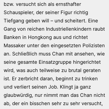
bzw. versucht sich als ernsthafter
Schauspieler, der seiner Figur richtig
Tiefgang geben will – und scheitert. Eine
Gang von reichen Industriellenkindern raubt
Banken in Hongkong aus und richtet
Massaker unter den eingesetzten Polizisten
an. Schließlich muss Chan mit ansehen, wie
seine gesamte Einsatzgruppe hingerichtet
wird, was auch teilweise zu brutal geraten
ist. Er zerbricht daran, beginnt zu trinken
und verliert seinen Job. Klingt ja ganz
glaubwürdig, nur nimmt man das Chan nicht
ab, der ein bisschen sehr zu sehr versucht,