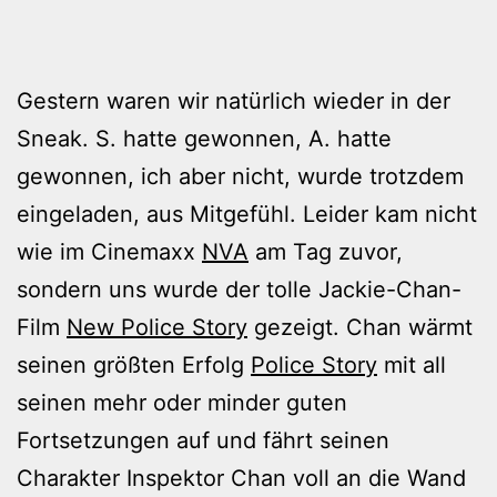
Gestern waren wir natürlich wieder in der
Sneak. S. hatte gewonnen, A. hatte
gewonnen, ich aber nicht, wurde trotzdem
eingeladen, aus Mitgefühl. Leider kam nicht
wie im Cinemaxx
NVA
am Tag zuvor,
sondern uns wurde der tolle Jackie-Chan-
Film
New Police Story
gezeigt. Chan wärmt
seinen größten Erfolg
Police Story
mit all
seinen mehr oder minder guten
Fortsetzungen auf und fährt seinen
Charakter Inspektor Chan voll an die Wand