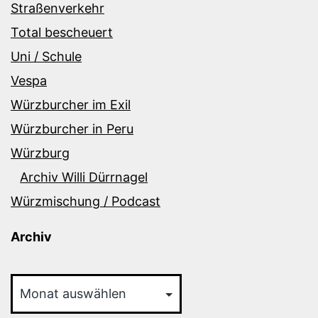
Straßenverkehr
Total bescheuert
Uni / Schule
Vespa
Würzburcher im Exil
Würzburcher in Peru
Würzburg
Archiv Willi Dürrnagel
Würzmischung / Podcast
Archiv
Archiv