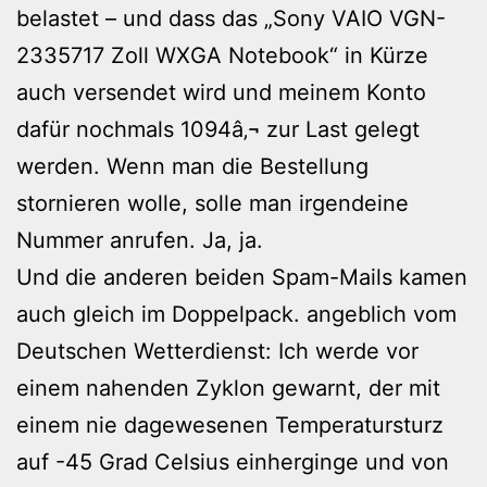
belastet – und dass das „Sony VAIO VGN-
2335717 Zoll WXGA Notebook“ in Kürze
auch versendet wird und meinem Konto
dafür nochmals 1094â‚¬ zur Last gelegt
werden. Wenn man die Bestellung
stornieren wolle, solle man irgendeine
Nummer anrufen. Ja, ja.
Und die anderen beiden Spam-Mails kamen
auch gleich im Doppelpack. angeblich vom
Deutschen Wetterdienst: Ich werde vor
einem nahenden Zyklon gewarnt, der mit
einem nie dagewesenen Temperatursturz
auf -45 Grad Celsius einherginge und von