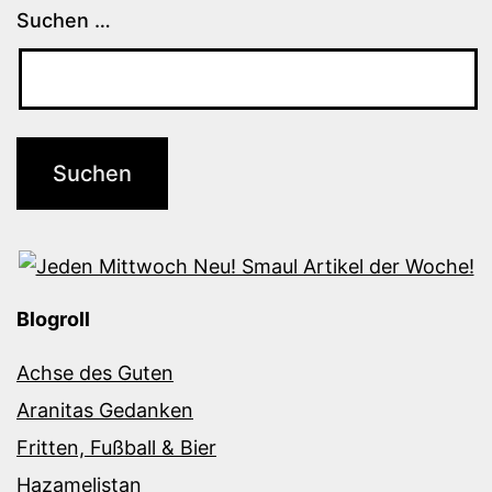
Suchen …
Blogroll
Achse des Guten
Aranitas Gedanken
Fritten, Fußball & Bier
Hazamelistan