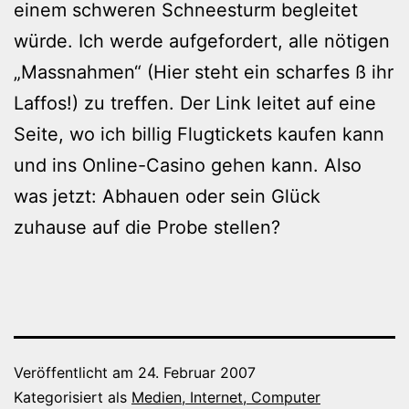
einem schweren Schneesturm begleitet
würde. Ich werde aufgefordert, alle nötigen
„Massnahmen“ (Hier steht ein scharfes ß ihr
Laffos!) zu treffen. Der Link leitet auf eine
Seite, wo ich billig Flugtickets kaufen kann
und ins Online-Casino gehen kann. Also
was jetzt: Abhauen oder sein Glück
zuhause auf die Probe stellen?
Veröffentlicht am
24. Februar 2007
Kategorisiert als
Medien, Internet, Computer