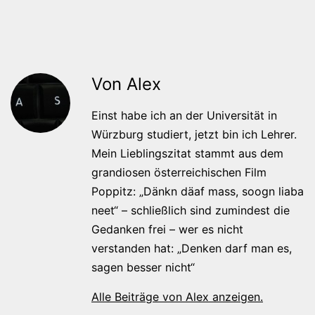
Von Alex
Einst habe ich an der Universität in
Würzburg studiert, jetzt bin ich Lehrer.
Mein Lieblingszitat stammt aus dem
grandiosen österreichischen Film
Poppitz: „Dänkn däaf mass, soogn liaba
neet“ – schließlich sind zumindest die
Gedanken frei – wer es nicht
verstanden hat: „Denken darf man es,
sagen besser nicht“
Alle Beiträge von Alex anzeigen.