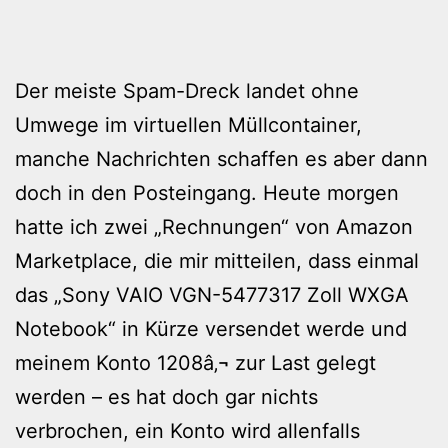
Der meiste Spam-Dreck landet ohne
Umwege im virtuellen Müllcontainer,
manche Nachrichten schaffen es aber dann
doch in den Posteingang. Heute morgen
hatte ich zwei „Rechnungen“ von Amazon
Marketplace, die mir mitteilen, dass einmal
das „Sony VAIO VGN-5477317 Zoll WXGA
Notebook“ in Kürze versendet werde und
meinem Konto 1208â‚¬ zur Last gelegt
werden – es hat doch gar nichts
verbrochen, ein Konto wird allenfalls