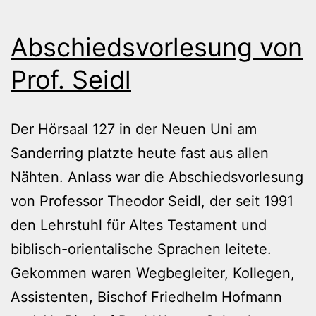
Abschiedsvorlesung von
Prof. Seidl
Der Hörsaal 127 in der Neuen Uni am
Sanderring platzte heute fast aus allen
Nähten. Anlass war die Abschiedsvorlesung
von Professor Theodor Seidl, der seit 1991
den Lehrstuhl für Altes Testament und
biblisch-orientalische Sprachen leitete.
Gekommen waren Wegbegleiter, Kollegen,
Assistenten, Bischof Friedhelm Hofmann