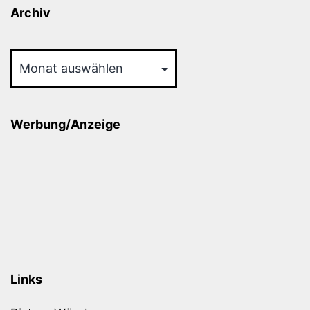
Archiv
Archiv
Werbung/Anzeige
Links