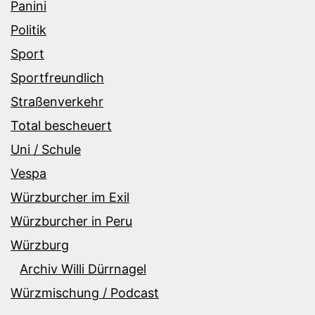
Panini
Politik
Sport
Sportfreundlich
Straßenverkehr
Total bescheuert
Uni / Schule
Vespa
Würzburcher im Exil
Würzburcher in Peru
Würzburg
Archiv Willi Dürrnagel
Würzmischung / Podcast