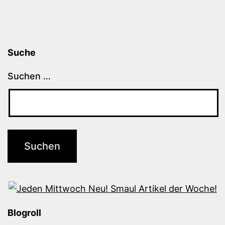
Suche
Suchen …
Blogroll