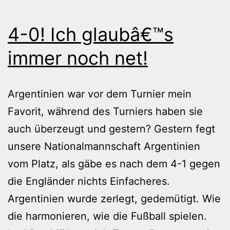
4-0! Ich glaubâ€™s
immer noch net!
Argentinien war vor dem Turnier mein
Favorit, während des Turniers haben sie
auch überzeugt und gestern? Gestern fegt
unsere Nationalmannschaft Argentinien
vom Platz, als gäbe es nach dem 4-1 gegen
die Engländer nichts Einfacheres.
Argentinien wurde zerlegt, gedemütigt. Wie
die harmonieren, wie die Fußball spielen.