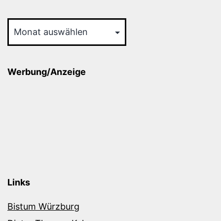
Archiv
Werbung/Anzeige
Links
Bistum Würzburg