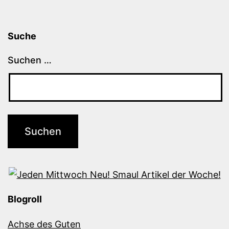
Suche
Suchen …
Blogroll
Achse des Guten