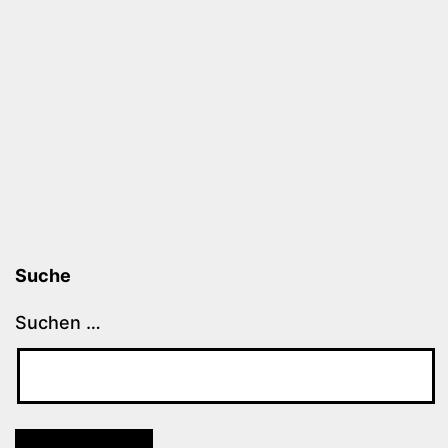
Suche
Suchen …