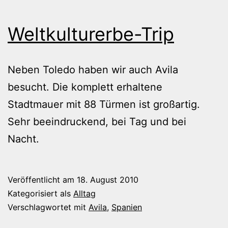
Weltkulturerbe-Trip
Neben Toledo haben wir auch Avila
besucht. Die komplett erhaltene
Stadtmauer mit 88 Türmen ist großartig.
Sehr beeindruckend, bei Tag und bei
Nacht.
Veröffentlicht am
18. August 2010
Kategorisiert als
Alltag
Verschlagwortet mit
Avila
,
Spanien