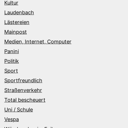
Kultur
Laudenbach
Lästereien
Mainpost
Medien, Internet, Computer
Panini
Politik
Sport
Sportfreundlich
Straßenverkehr
Total bescheuert
Uni / Schule
Vespa