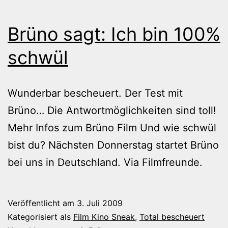
Brüno sagt: Ich bin 100%
schwül
Wunderbar bescheuert. Der Test mit
Brüno… Die Antwortmöglichkeiten sind toll!
Mehr Infos zum Brüno Film Und wie schwül
bist du? Nächsten Donnerstag startet Brüno
bei uns in Deutschland. Via Filmfreunde.
Veröffentlicht am
3. Juli 2009
Kategorisiert als
Film Kino Sneak
,
Total bescheuert