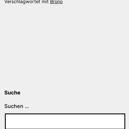
Verschlagwortet mit
Brüno
Suche
Suchen …