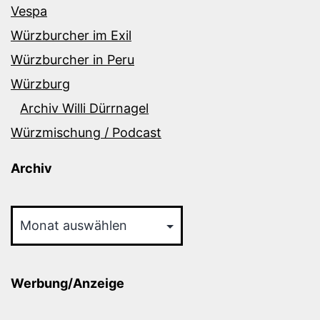
Vespa
Würzburcher im Exil
Würzburcher in Peru
Würzburg
Archiv Willi Dürrnagel
Würzmischung / Podcast
Archiv
Archiv
Werbung/Anzeige