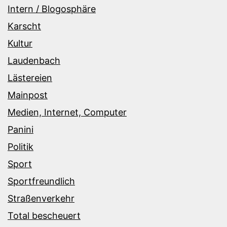
Intern / Blogosphäre
Karscht
Kultur
Laudenbach
Lästereien
Mainpost
Medien, Internet, Computer
Panini
Politik
Sport
Sportfreundlich
Straßenverkehr
Total bescheuert