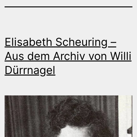
Elisabeth Scheuring –
Aus dem Archiv von Willi
Dürrnagel