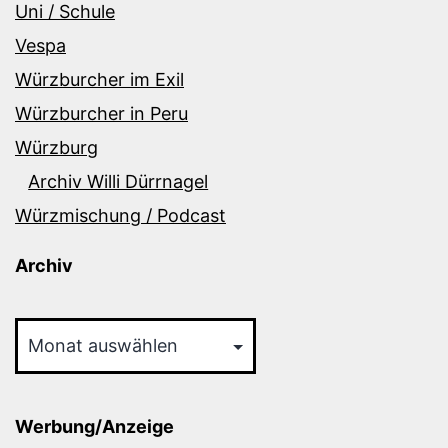
Uni / Schule
Vespa
Würzburcher im Exil
Würzburcher in Peru
Würzburg
Archiv Willi Dürrnagel
Würzmischung / Podcast
Archiv
Archiv
Werbung/Anzeige