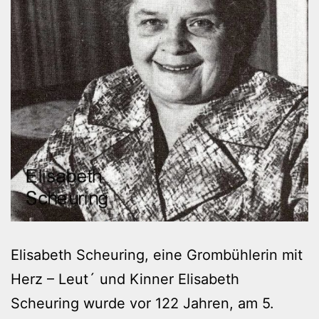
Elisabeth Scheuring, eine Grombühlerin mit
Herz – Leut´ und Kinner Elisabeth
Scheuring wurde vor 122 Jahren, am 5.