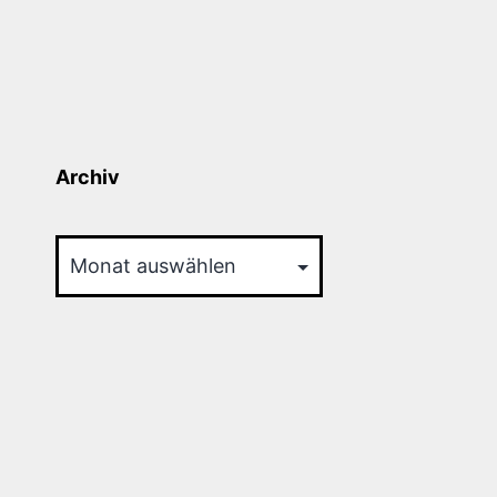
Archiv
Archiv