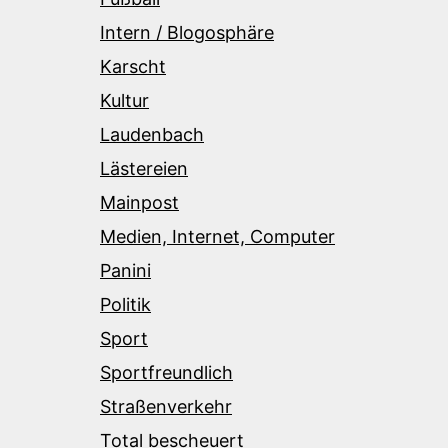
Intern / Blogosphäre
Karscht
Kultur
Laudenbach
Lästereien
Mainpost
Medien, Internet, Computer
Panini
Politik
Sport
Sportfreundlich
Straßenverkehr
Total bescheuert