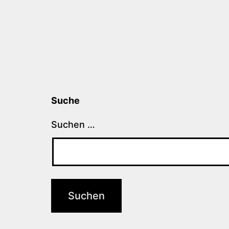
Suche
Suchen …