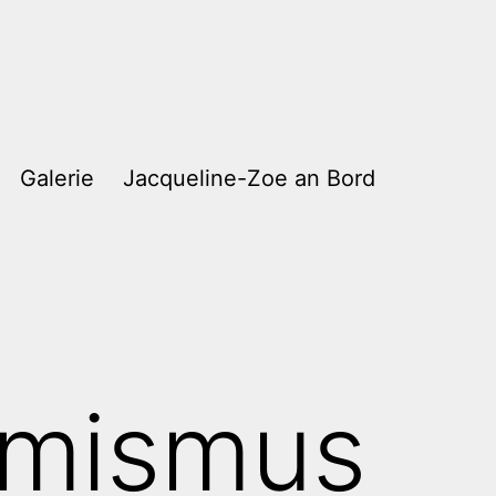
Galerie
Jacqueline-Zoe an Bord
emismus