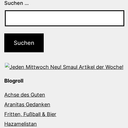
Suchen …
Blogroll
Achse des Guten
Aranitas Gedanken
Fritten, Fußball & Bier
Hazamelistan