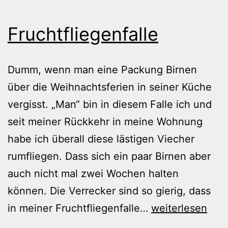
Fruchtfliegenfalle
Dumm, wenn man eine Packung Birnen
über die Weihnachtsferien in seiner Küche
vergisst. „Man“ bin in diesem Falle ich und
seit meiner Rückkehr in meine Wohnung
habe ich überall diese lästigen Viecher
rumfliegen. Dass sich ein paar Birnen aber
auch nicht mal zwei Wochen halten
können. Die Verrecker sind so gierig, dass
Fruchtfliegenfal
in meiner Fruchtfliegenfalle…
weiterlesen