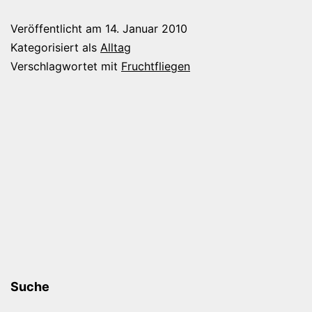
Veröffentlicht am
14. Januar 2010
Kategorisiert als
Alltag
Verschlagwortet mit
Fruchtfliegen
Suche