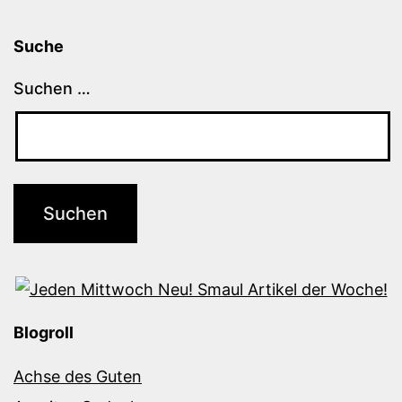
Suche
Suchen …
Blogroll
Achse des Guten