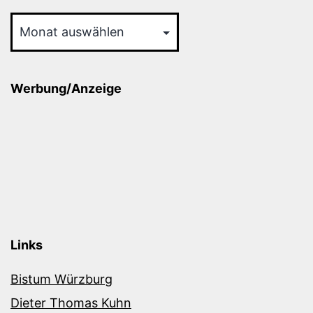
Archiv
Werbung/Anzeige
Links
Bistum Würzburg
Dieter Thomas Kuhn