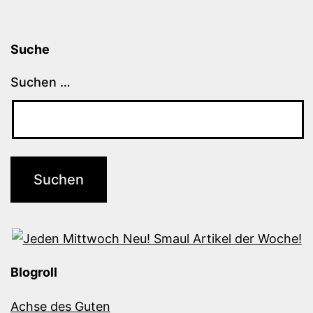
Suche
Suchen …
Blogroll
Achse des Guten