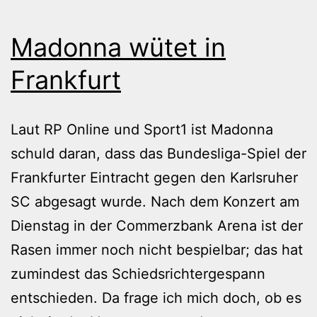
Madonna wütet in
Frankfurt
Laut RP Online und Sport1 ist Madonna
schuld daran, dass das Bundesliga-Spiel der
Frankfurter Eintracht gegen den Karlsruher
SC abgesagt wurde. Nach dem Konzert am
Dienstag in der Commerzbank Arena ist der
Rasen immer noch nicht bespielbar; das hat
zumindest das Schiedsrichtergespann
entschieden. Da frage ich mich doch, ob es