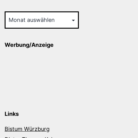
Archiv
Werbung/Anzeige
Links
Bistum Würzburg