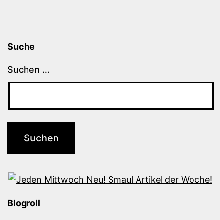
Suche
Suchen …
Blogroll