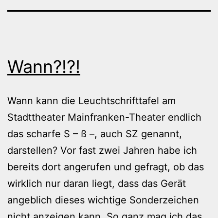
Wann?!?!
Wann kann die Leuchtschrifttafel am
Stadttheater Mainfranken-Theater endlich
das scharfe S – ß –, auch SZ genannt,
darstellen? Vor fast zwei Jahren habe ich
bereits dort angerufen und gefragt, ob das
wirklich nur daran liegt, dass das Gerät
angeblich dieses wichtige Sonderzeichen
nicht anzeigen kann. So ganz mag ich das