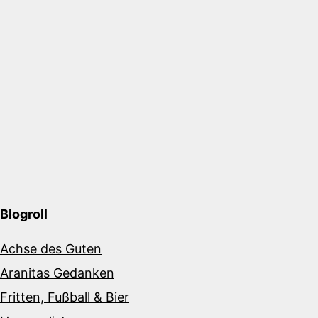
Blogroll
Achse des Guten
Aranitas Gedanken
Fritten, Fußball & Bier