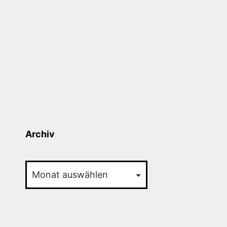
Archiv
Archiv