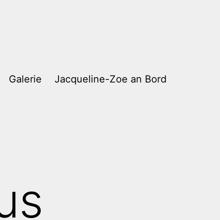
Galerie
Jacqueline-Zoe an Bord
us