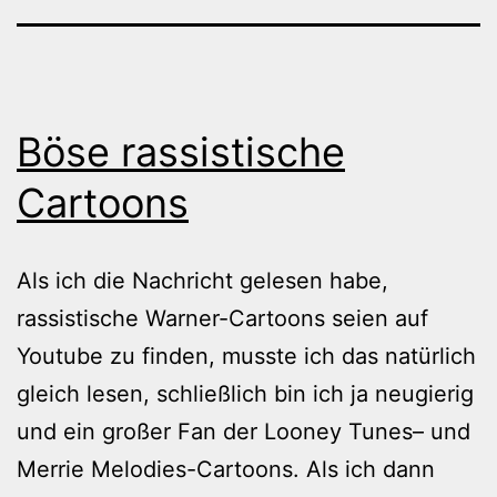
Böse rassistische
Cartoons
Als ich die Nachricht gelesen habe,
rassistische Warner-Cartoons seien auf
Youtube zu finden, musste ich das natürlich
gleich lesen, schließlich bin ich ja neugierig
und ein großer Fan der Looney Tunes– und
Merrie Melodies-Cartoons. Als ich dann