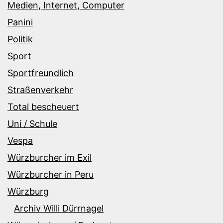
Medien, Internet, Computer
Panini
Politik
Sport
Sportfreundlich
Straßenverkehr
Total bescheuert
Uni / Schule
Vespa
Würzburcher im Exil
Würzburcher in Peru
Würzburg
Archiv Willi Dürrnagel