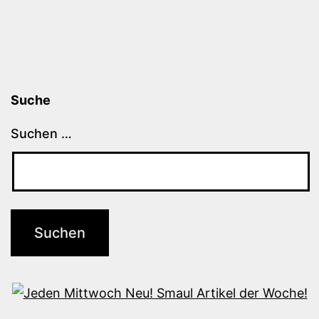
Suche
Suchen …