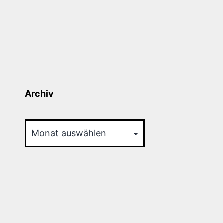
Archiv
Archiv