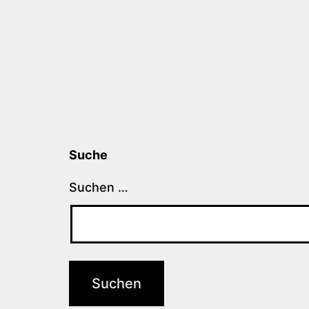
Suche
Suchen …