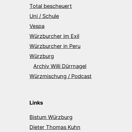
Total bescheuert
Uni / Schule
Vespa
Würzburcher im Exil
Würzburcher in Peru
Würzburg
Archiv Willi Dürrnagel
Würzmischung / Podcast
Links
Bistum Würzburg
Dieter Thomas Kuhn