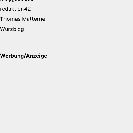
redaktion42
Thomas Matterne
Würzblog
Werbung/Anzeige