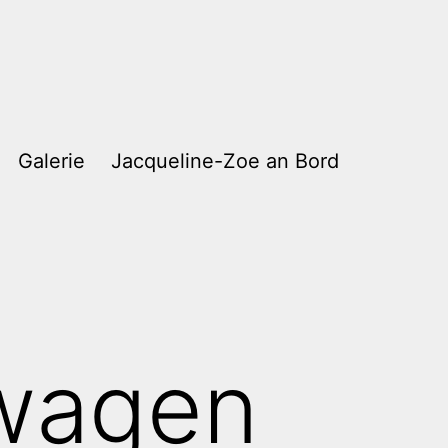
Galerie
Jacqueline-Zoe an Bord
wagen