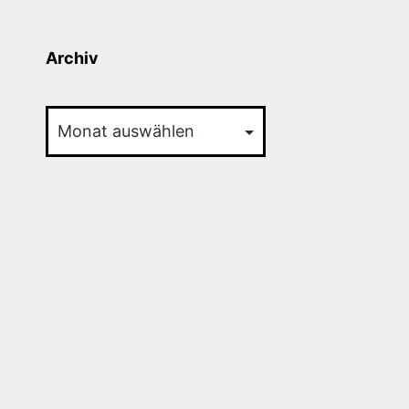
Archiv
Archiv