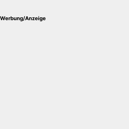
Werbung/Anzeige