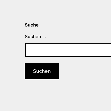
Suche
Suchen …