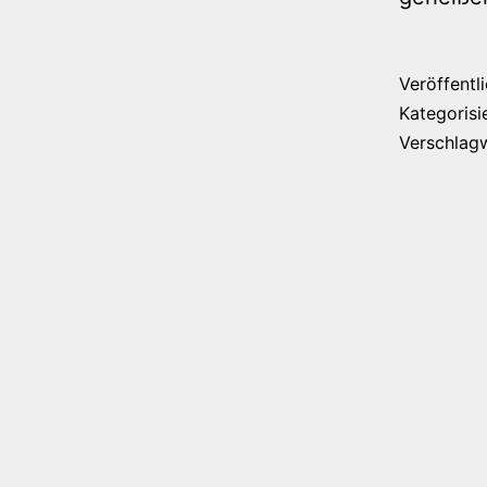
Veröffentl
Kategorisi
Verschlag