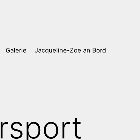
Galerie
Jacqueline-Zoe an Bord
rsport