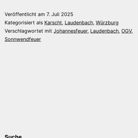
Feuer
Veröffentlicht am
7. Juli 2025
Kategorisiert als
Karscht
,
Laudenbach
,
Würzburg
Verschlagwortet mit
Johannesfeuer
,
Laudenbach
,
OGV
,
Sonnwendfeuer
Suche