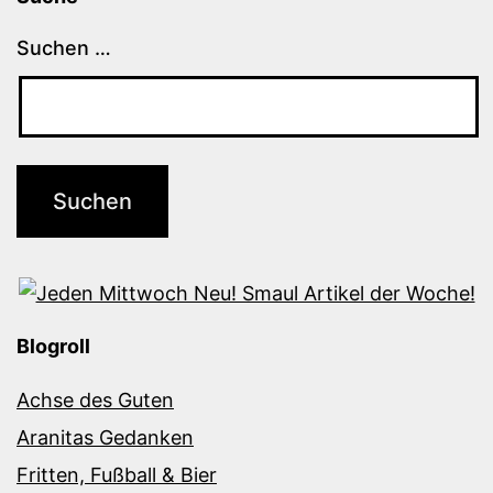
Suchen …
Blogroll
Achse des Guten
Aranitas Gedanken
Fritten, Fußball & Bier