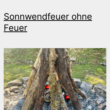
Sonnwendfeuer ohne
Feuer