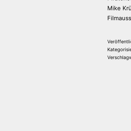
Mike Krü
Filmauss
Veröffentl
Kategorisi
Verschlag