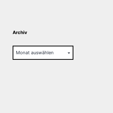
Archiv
Archiv