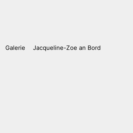
Galerie
Jacqueline-Zoe an Bord