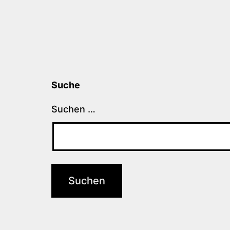
Suche
Suchen …