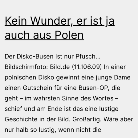
Kein Wunder, er ist ja
auch aus Polen
Der Disko-Busen ist nur Pfusch…
Bildschirmfoto: Bild.de (11.106.09) In einer
polnischen Disko gewinnt eine junge Dame
einen Gutschein für eine Busen-OP, die
geht – im wahrsten Sinne des Wortes –
schief und am Ende ist das eine lustige
Geschichte in der Bild. Großartig. Wäre aber
nur halb so lustig, wenn nicht die