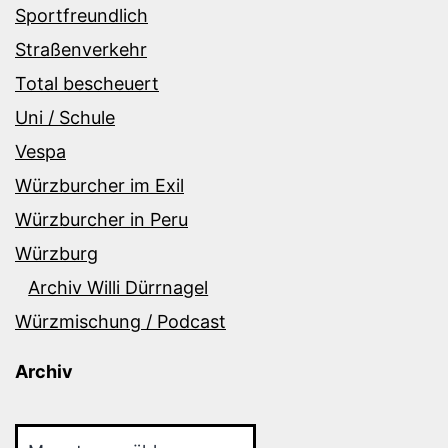
Sportfreundlich
Straßenverkehr
Total bescheuert
Uni / Schule
Vespa
Würzburcher im Exil
Würzburcher in Peru
Würzburg
Archiv Willi Dürrnagel
Würzmischung / Podcast
Archiv
Archiv