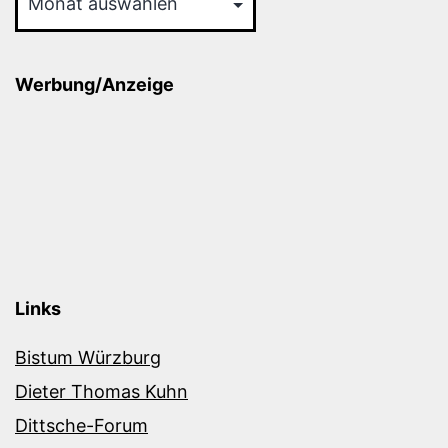
Werbung/Anzeige
Links
Bistum Würzburg
Dieter Thomas Kuhn
Dittsche-Forum