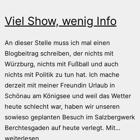
Viel Show, wenig Info
An dieser Stelle muss ich mal einen
Blogbeitrag schreiben, der nichts mit
Würzburg, nichts mit Fußball und auch
nichts mit Politik zu tun hat. Ich mache
derzeit mit meiner Freundin Urlaub in
Schönau am Königsee und weil das Wetter
heute schlecht war, haben wir unseren
sowieso geplanten Besuch im Salzbergwerk
Viel
Berchtesgaden auf heute verlegt. Mit…
Show,
weiterlesen