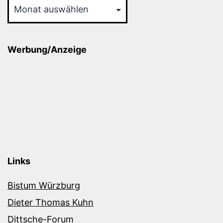
Werbung/Anzeige
Links
Bistum Würzburg
Dieter Thomas Kuhn
Dittsche-Forum