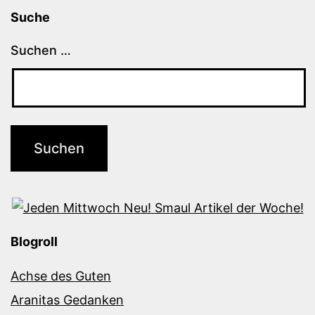
Suche
Suchen …
Blogroll
Achse des Guten
Aranitas Gedanken