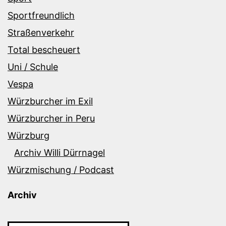
Sportfreundlich
Straßenverkehr
Total bescheuert
Uni / Schule
Vespa
Würzburcher im Exil
Würzburcher in Peru
Würzburg
Archiv Willi Dürrnagel
Würzmischung / Podcast
Archiv
Archiv