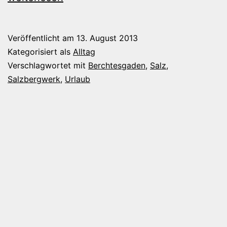
wenig
Info
Veröffentlicht am
13. August 2013
Kategorisiert als
Alltag
Verschlagwortet mit
Berchtesgaden
,
Salz
,
Salzbergwerk
,
Urlaub