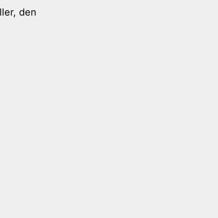
ler, den