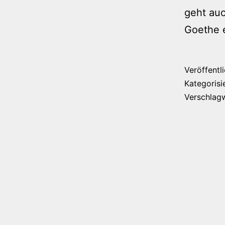
geht auc
Goethe 
Veröffentl
Kategorisi
Verschlag