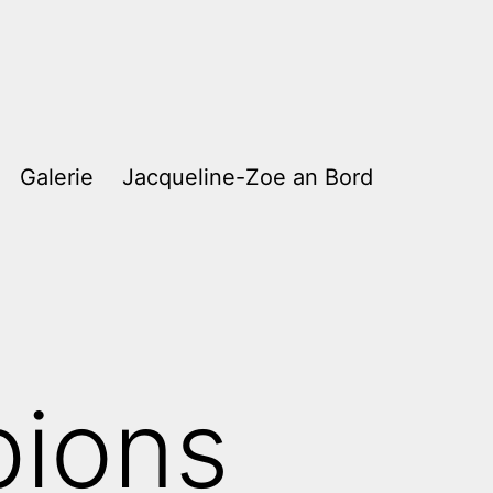
Galerie
Jacqueline-Zoe an Bord
pions