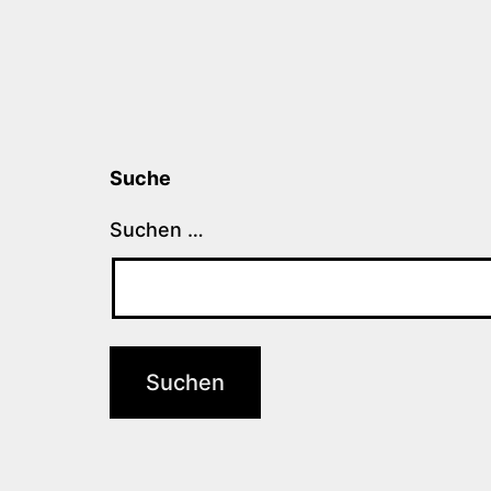
Suche
Suchen …