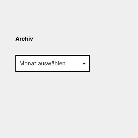
Archiv
Archiv