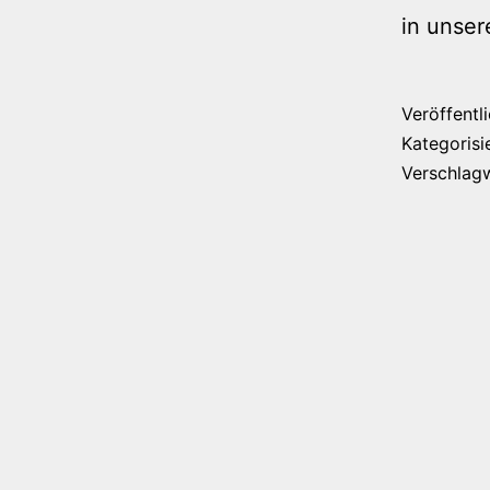
in unse
Veröffentl
Kategorisi
Verschlag