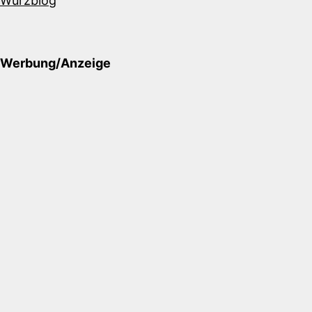
Würzblog
Werbung/Anzeige