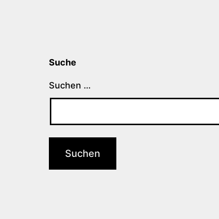
Suche
Suchen …