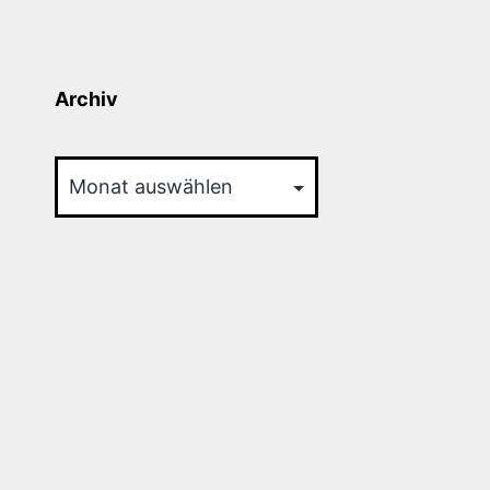
Archiv
Archiv