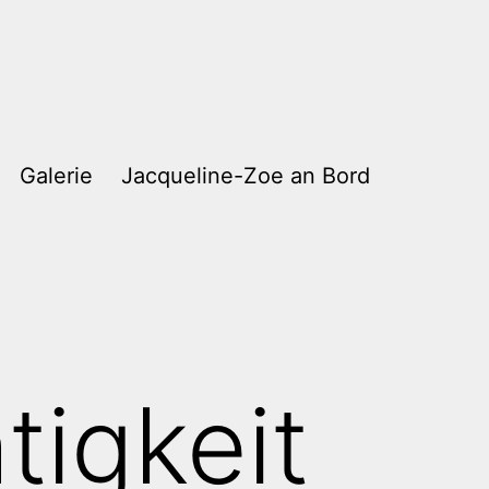
Galerie
Jacqueline-Zoe an Bord
tigkeit