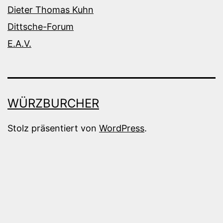
Dieter Thomas Kuhn
Dittsche-Forum
E.A.V.
WÜRZBURCHER
Stolz präsentiert von
WordPress
.