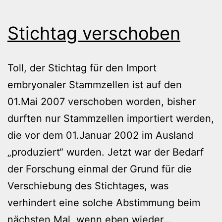
Stichtag verschoben
Toll, der Stichtag für den Import
embryonaler Stammzellen ist auf den
01.Mai 2007 verschoben worden, bisher
durften nur Stammzellen importiert werden,
die vor dem 01.Januar 2002 im Ausland
„produziert“ wurden. Jetzt war der Bedarf
der Forschung einmal der Grund für die
Verschiebung des Stichtages, was
verhindert eine solche Abstimmung beim
Stichtag
nächsten Mal, wenn eben wieder…