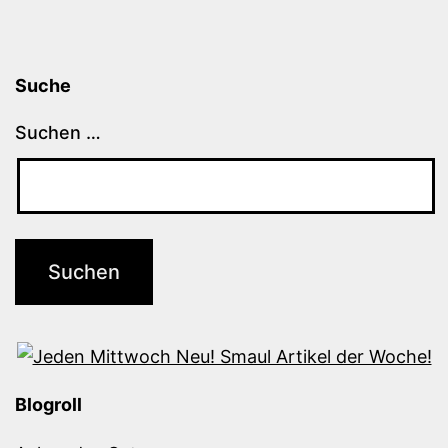
Suche
Suchen …
Blogroll