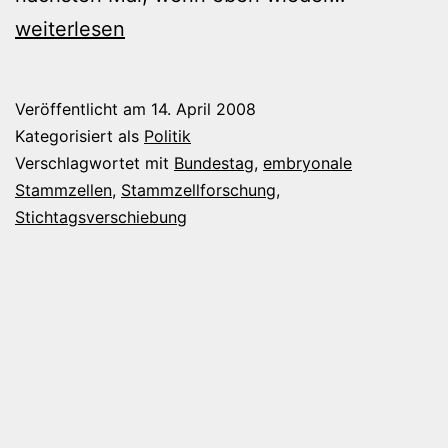
verschobe
weiterlesen
Veröffentlicht am
14. April 2008
Kategorisiert als
Politik
Verschlagwortet mit
Bundestag
,
embryonale
Stammzellen
,
Stammzellforschung
,
Stichtagsverschiebung