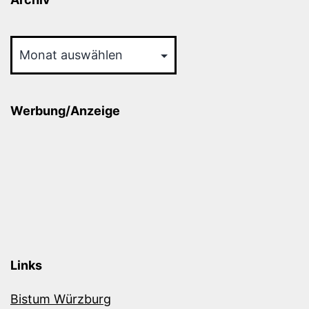
Archiv
Werbung/Anzeige
Links
Bistum Würzburg