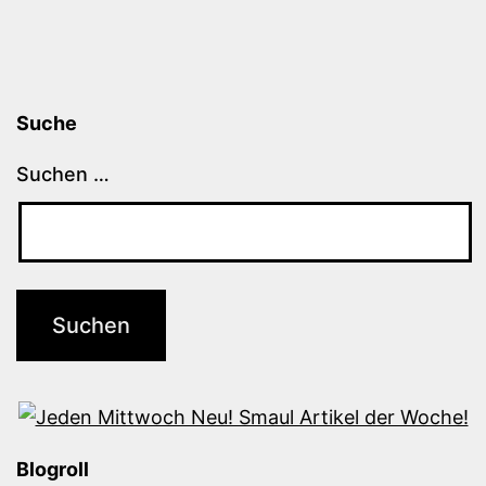
Suche
Suchen …
Blogroll