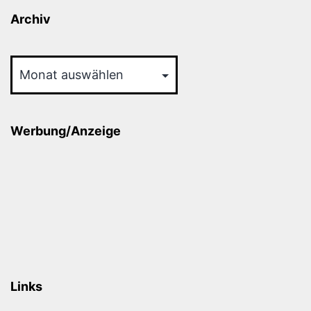
Archiv
Archiv
Werbung/Anzeige
Links