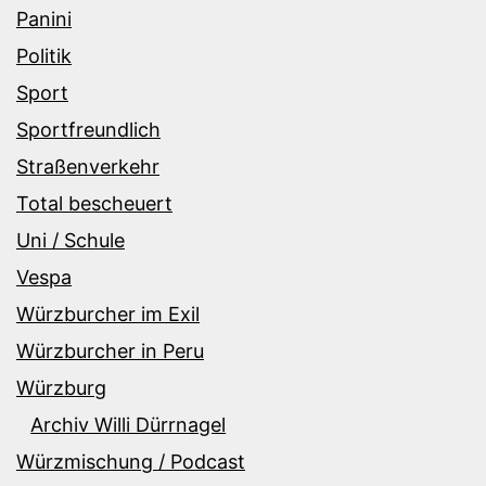
Panini
Politik
Sport
Sportfreundlich
Straßenverkehr
Total bescheuert
Uni / Schule
Vespa
Würzburcher im Exil
Würzburcher in Peru
Würzburg
Archiv Willi Dürrnagel
Würzmischung / Podcast