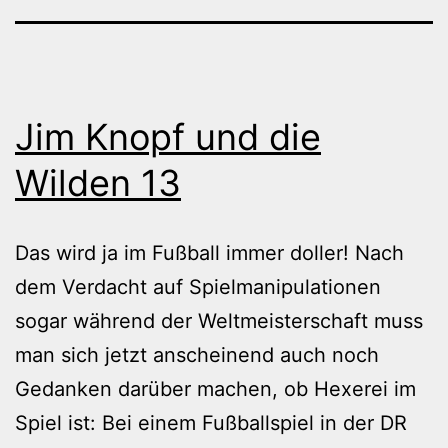
Jim Knopf und die
Wilden 13
Das wird ja im Fußball immer doller! Nach
dem Verdacht auf Spielmanipulationen
sogar während der Weltmeisterschaft muss
man sich jetzt anscheinend auch noch
Gedanken darüber machen, ob Hexerei im
Spiel ist: Bei einem Fußballspiel in der DR