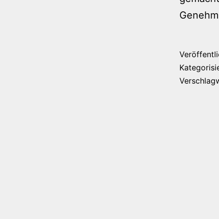
Genehmi
Veröffentl
Kategorisi
Verschlag