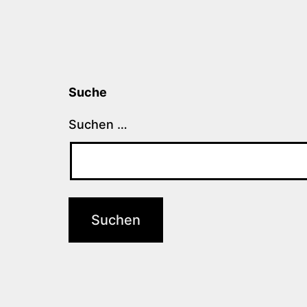
Suche
Suchen …