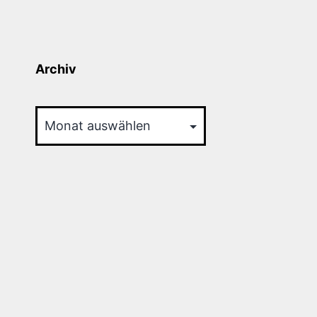
Archiv
Archiv