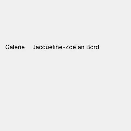
Galerie
Jacqueline-Zoe an Bord