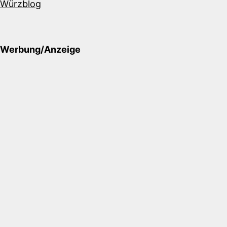
Würzblog
Werbung/Anzeige