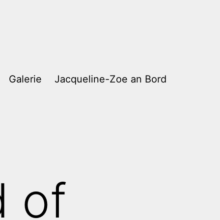
Galerie
Jacqueline-Zoe an Bord
 of