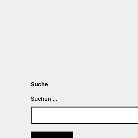
Suche
Suchen …