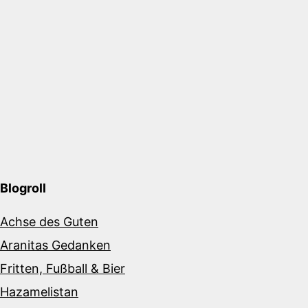
Blogroll
Achse des Guten
Aranitas Gedanken
Fritten, Fußball & Bier
Hazamelistan