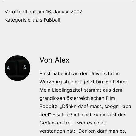
Veröffentlicht am
16. Januar 2007
Kategorisiert als
Fußball
Von Alex
Einst habe ich an der Universität in
Würzburg studiert, jetzt bin ich Lehrer.
Mein Lieblingszitat stammt aus dem
grandiosen österreichischen Film
Poppitz: „Dänkn däaf mass, soogn liaba
neet“ – schließlich sind zumindest die
Gedanken frei – wer es nicht
verstanden hat: „Denken darf man es,