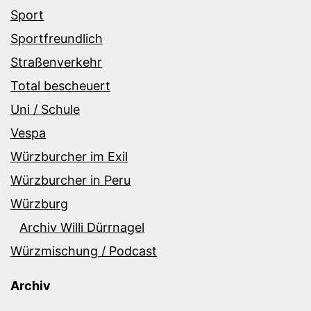
Sport
Sportfreundlich
Straßenverkehr
Total bescheuert
Uni / Schule
Vespa
Würzburcher im Exil
Würzburcher in Peru
Würzburg
Archiv Willi Dürrnagel
Würzmischung / Podcast
Archiv