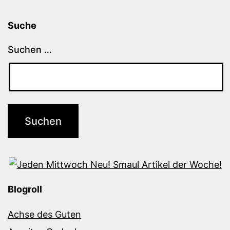
Suche
Suchen …
Blogroll
Achse des Guten