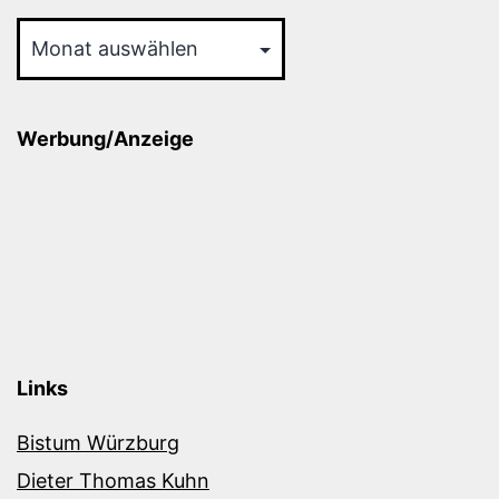
Archiv
Werbung/Anzeige
Links
Bistum Würzburg
Dieter Thomas Kuhn