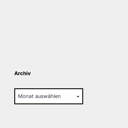
Archiv
Archiv