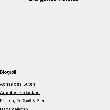
Blogroll
Achse des Guten
Aranitas Gedanken
Fritten, Fußball & Bier
Hazamelistan