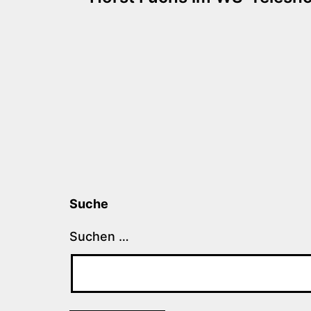
Suche
Suchen …