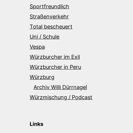
Sportfreundlich
Straßenverkehr
Total bescheuert
Uni / Schule
Vespa
Würzburcher im Exil
Würzburcher in Peru
Würzburg
Archiv Willi Dürrnagel
Würzmischung / Podcast
Links