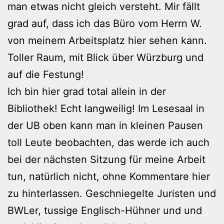
man etwas nicht gleich versteht. Mir fällt
grad auf, dass ich das Büro vom Herrn W.
von meinem Arbeitsplatz hier sehen kann.
Toller Raum, mit Blick über Würzburg und
auf die Festung!
Ich bin hier grad total allein in der
Bibliothek! Echt langweilig! Im Lesesaal in
der UB oben kann man in kleinen Pausen
toll Leute beobachten, das werde ich auch
bei der nächsten Sitzung für meine Arbeit
tun, natürlich nicht, ohne Kommentare hier
zu hinterlassen. Geschniegelte Juristen und
BWLer, tussige Englisch-Hühner und und