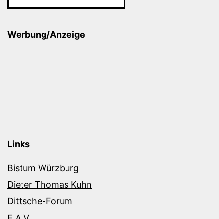
Werbung/Anzeige
Links
Bistum Würzburg
Dieter Thomas Kuhn
Dittsche-Forum
E.A.V.