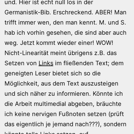
und. Hier ist echt null los in der
Germanistik-Bib. Erschreckend. ABER! Man
trifft immer wen, den man kennt. M. und S.
hab ich vorhin gesehen, die sind aber auch
weg. Jetzt kommt wieder einer! WOW!
Nicht-Linearität meint übrigens z.B. das
Setzen von
Links
im fließenden Text; dem
geneigten Leser bietet sich so die
Möglichkeit, aus dem Text auszusteigen
und sich näher zu informieren. Könnte ich
die Arbeit multimedial abgeben, bräuchte
ich keine nervigen Fußnoten setzen (prüft
das eigentlich je jemand nach???), sondern