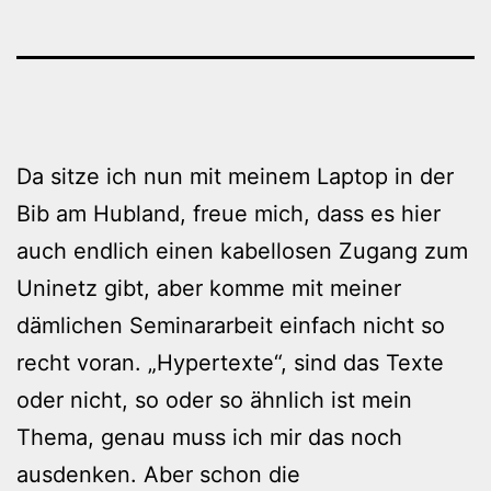
Da sitze ich nun mit meinem Laptop in der
Bib am Hubland, freue mich, dass es hier
auch endlich einen kabellosen Zugang zum
Uninetz gibt, aber komme mit meiner
dämlichen Seminararbeit einfach nicht so
recht voran. „Hypertexte“, sind das Texte
oder nicht, so oder so ähnlich ist mein
Thema, genau muss ich mir das noch
ausdenken. Aber schon die