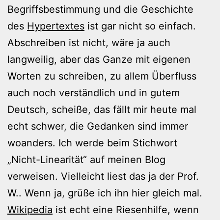
Begriffsbestimmung und die Geschichte
des
Hypertextes
ist gar nicht so einfach.
Abschreiben ist nicht, wäre ja auch
langweilig, aber das Ganze mit eigenen
Worten zu schreiben, zu allem Überfluss
auch noch verständlich und in gutem
Deutsch, scheiße, das fällt mir heute mal
echt schwer, die Gedanken sind immer
woanders. Ich werde beim Stichwort
„Nicht-Linearität“ auf meinen Blog
verweisen. Vielleicht liest das ja der Prof.
W.. Wenn ja, grüße ich ihn hier gleich mal.
Wikipedia
ist echt eine Riesenhilfe, wenn