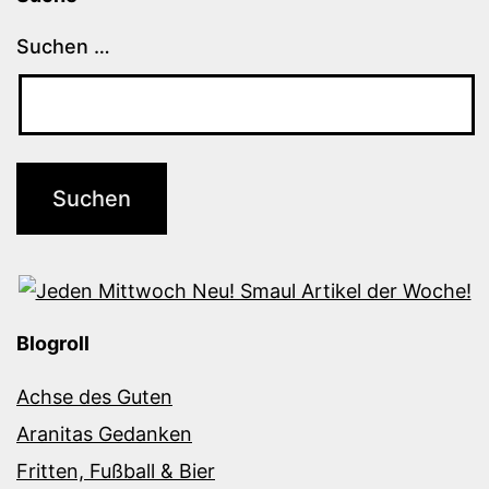
Suchen …
Blogroll
Achse des Guten
Aranitas Gedanken
Fritten, Fußball & Bier