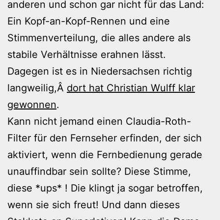
anderen und schon gar nicht für das Land:
Ein Kopf-an-Kopf-Rennen und eine
Stimmenverteilung, die alles andere als
stabile Verhältnisse erahnen lässt.
Dagegen ist es in Niedersachsen richtig
langweilig,Â
dort hat Christian Wulff klar
gewonnen
.
Kann nicht jemand einen Claudia-Roth-
Filter für den Fernseher erfinden, der sich
aktiviert, wenn die Fernbedienung gerade
unauffindbar sein sollte? Diese Stimme,
diese *ups* ! Die klingt ja sogar betroffen,
wenn sie sich freut! Und dann dieses