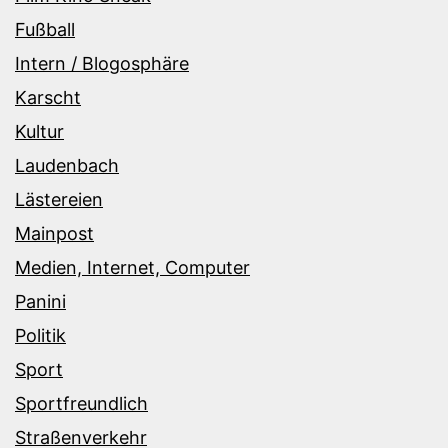
Fußball
Intern / Blogosphäre
Karscht
Kultur
Laudenbach
Lästereien
Mainpost
Medien, Internet, Computer
Panini
Politik
Sport
Sportfreundlich
Straßenverkehr