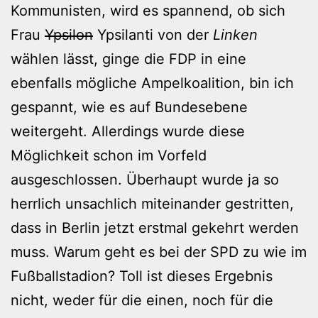
Kommunisten, wird es spannend, ob sich
Frau
Ypsilon
Ypsilanti von der
Linken
wählen lässt, ginge die FDP in eine
ebenfalls mögliche Ampelkoalition, bin ich
gespannt, wie es auf Bundesebene
weitergeht. Allerdings wurde diese
Möglichkeit schon im Vorfeld
ausgeschlossen. Überhaupt wurde ja so
herrlich unsachlich miteinander gestritten,
dass in Berlin jetzt erstmal gekehrt werden
muss. Warum geht es bei der SPD zu wie im
Fußballstadion? Toll ist dieses Ergebnis
nicht, weder für die einen, noch für die