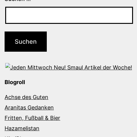
Blogroll
Achse des Guten
Aranitas Gedanken
Fritten, Fußball & Bier
Hazamelistan