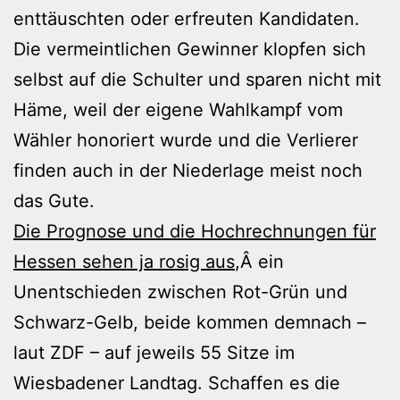
enttäuschten oder erfreuten Kandidaten.
Die vermeintlichen Gewinner klopfen sich
selbst auf die Schulter und sparen nicht mit
Häme, weil der eigene Wahlkampf vom
Wähler honoriert wurde und die Verlierer
finden auch in der Niederlage meist noch
das Gute.
Die Prognose und die Hochrechnungen für
Hessen sehen ja rosig aus
,Â ein
Unentschieden zwischen Rot-Grün und
Schwarz-Gelb, beide kommen demnach –
laut ZDF – auf jeweils 55 Sitze im
Wiesbadener Landtag. Schaffen es die