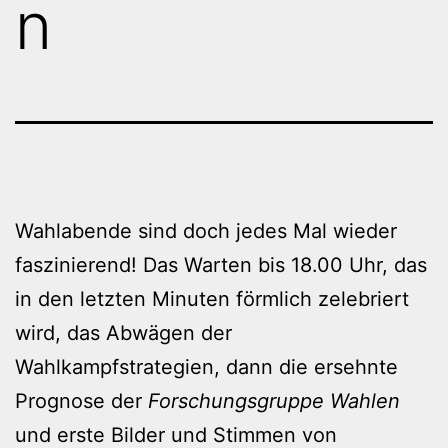
n
Wahlabende sind doch jedes Mal wieder
faszinierend! Das Warten bis 18.00 Uhr, das
in den letzten Minuten förmlich zelebriert
wird, das Abwägen der
Wahlkampfstrategien, dann die ersehnte
Prognose der
Forschungsgruppe Wahlen
und erste Bilder und Stimmen von