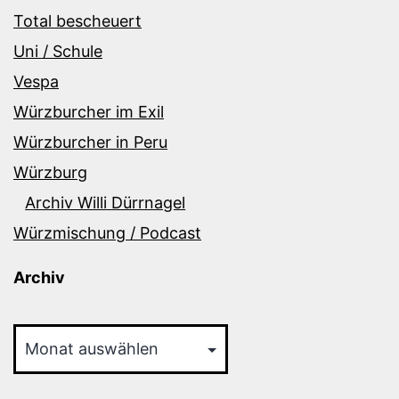
Total bescheuert
Uni / Schule
Vespa
Würzburcher im Exil
Würzburcher in Peru
Würzburg
Archiv Willi Dürrnagel
Würzmischung / Podcast
Archiv
Archiv