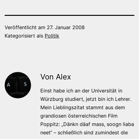
Veröffentlicht am
27. Januar 2008
Kategorisiert als
Politik
Von Alex
Einst habe ich an der Universität in
Würzburg studiert, jetzt bin ich Lehrer.
Mein Lieblingszitat stammt aus dem
grandiosen österreichischen Film
Poppitz: „Dänkn däaf mass, soogn liaba
neet“ – schließlich sind zumindest die