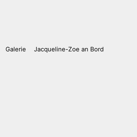
Galerie
Jacqueline-Zoe an Bord