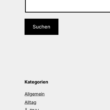
Kategorien
Allgemein
Alltag