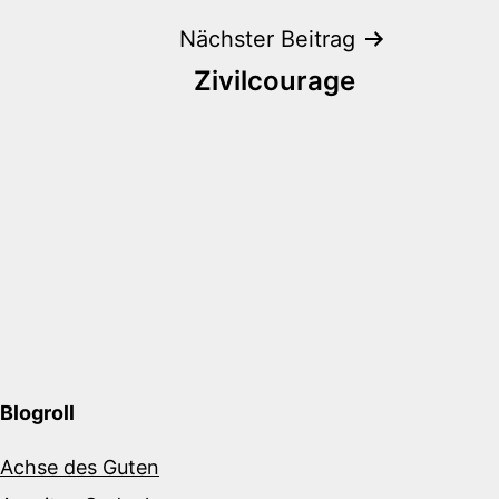
Nächster Beitrag
Zivilcourage
Blogroll
Achse des Guten