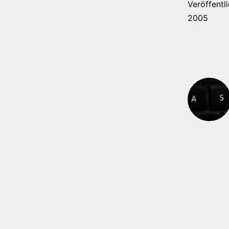
Veröffentl
2005