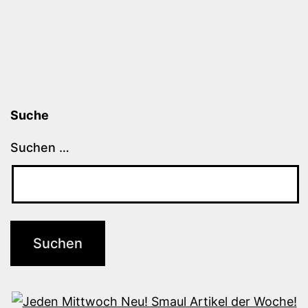
Suche
Suchen …