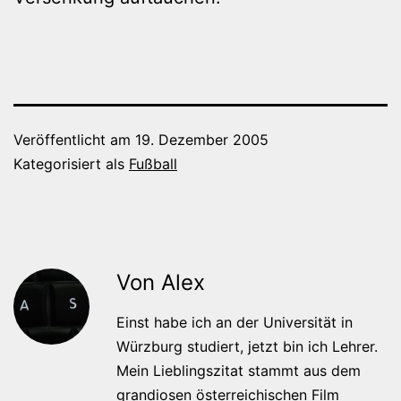
Veröffentlicht am
19. Dezember 2005
Kategorisiert als
Fußball
Von Alex
Einst habe ich an der Universität in
Würzburg studiert, jetzt bin ich Lehrer.
Mein Lieblingszitat stammt aus dem
grandiosen österreichischen Film