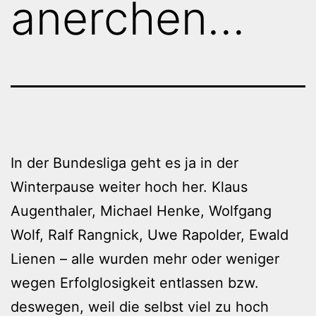
anerchen…
In der Bundesliga geht es ja in der
Winterpause weiter hoch her. Klaus
Augenthaler, Michael Henke, Wolfgang
Wolf, Ralf Rangnick, Uwe Rapolder, Ewald
Lienen – alle wurden mehr oder weniger
wegen Erfolglosigkeit entlassen bzw.
deswegen, weil die selbst viel zu hoch