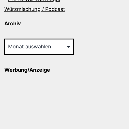
Würzmischung / Podcast
Archiv
Archiv
Werbung/Anzeige