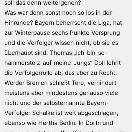
soll das denn weitergehen?
Was war denn sonst noch so los in der
Hinrunde? Bayern beherrscht die Liga, hat
zur Winterpause sechs Punkte Vorsprung
und die Verfolger wissen nicht, ob sie es
überhaupt sind. Thomas „Ich-bin-so-
hammerstolz-auf-meine-Jungs“ Doll lehnt
die Verfolgerrolle ab, das aber zu Recht.
Werder Bremen schießt Tore, verhindert
meistens aber mindestens genauso viele
nicht und der selbsternannte Bayern-
Verfolger Schalke ist weit abgeschlagen,
ebenso wie Hertha Berlin. In Dortmund