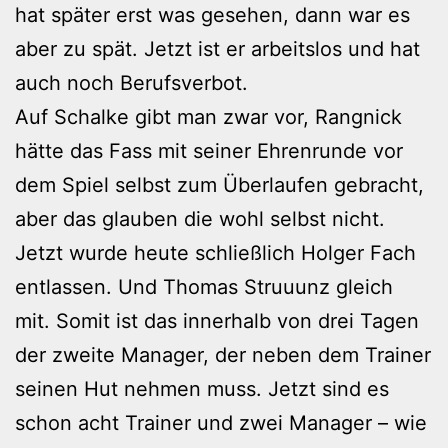
hat später erst was gesehen, dann war es
aber zu spät. Jetzt ist er arbeitslos und hat
auch noch Berufsverbot.
Auf Schalke gibt man zwar vor, Rangnick
hätte das Fass mit seiner Ehrenrunde vor
dem Spiel selbst zum Überlaufen gebracht,
aber das glauben die wohl selbst nicht.
Jetzt wurde heute schließlich Holger Fach
entlassen. Und Thomas Struuunz gleich
mit. Somit ist das innerhalb von drei Tagen
der zweite Manager, der neben dem Trainer
seinen Hut nehmen muss. Jetzt sind es
schon acht Trainer und zwei Manager – wie