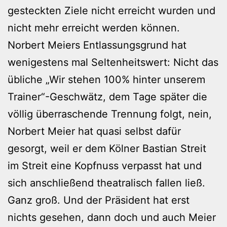
gesteckten Ziele nicht erreicht wurden und
nicht mehr erreicht werden können.
Norbert Meiers Entlassungsgrund hat
wenigestens mal Seltenheitswert: Nicht das
übliche „Wir stehen 100% hinter unserem
Trainer“-Geschwätz, dem Tage später die
völlig überraschende Trennung folgt, nein,
Norbert Meier hat quasi selbst dafür
gesorgt, weil er dem Kölner Bastian Streit
im Streit eine Kopfnuss verpasst hat und
sich anschließend theatralisch fallen ließ.
Ganz groß. Und der Präsident hat erst
nichts gesehen, dann doch und auch Meier