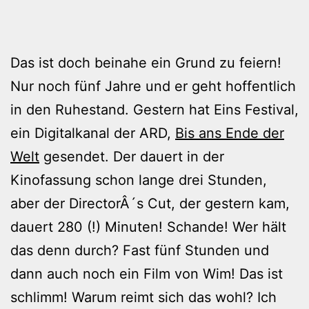
Das ist doch beinahe ein Grund zu feiern!
Nur noch fünf Jahre und er geht hoffentlich
in den Ruhestand. Gestern hat Eins Festival,
ein Digitalkanal der ARD,
Bis ans Ende der
Welt
gesendet. Der dauert in der
Kinofassung schon lange drei Stunden,
aber der DirectorÂ´s Cut, der gestern kam,
dauert 280 (!) Minuten! Schande! Wer hält
das denn durch? Fast fünf Stunden und
dann auch noch ein Film von Wim! Das ist
schlimm! Warum reimt sich das wohl? Ich