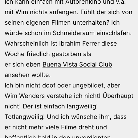
Ich kann einfach mit Autorenkino und v.a.
mit Wim nichts anfangen. Fühlt der sich von
seinen eigenen Filmen unterhalten? Ich
würde schon im Schneideraum einschlafen.
Wahrscheinlich ist Ibrahim Ferrer diese
Woche friedlich gestorben als
er sich eben
Buena Vista Social Club
ansehen wollte.
Ich bin nicht doof oder ungebildet, aber
Wim Wenders verstehe ich nicht! Überhaupt
nicht! Der ist einfach langweilig!
Totlangweilig! Und ich wünsche ihm, dass
er nicht mehr viele Filme dreht und
hoffentlich bald in den unverdienten