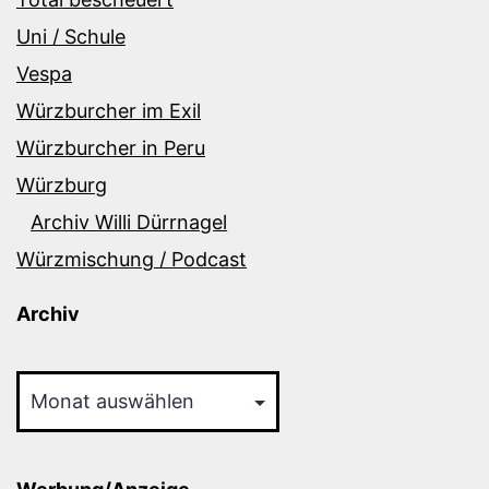
Uni / Schule
Vespa
Würzburcher im Exil
Würzburcher in Peru
Würzburg
Archiv Willi Dürrnagel
Würzmischung / Podcast
Archiv
Archiv