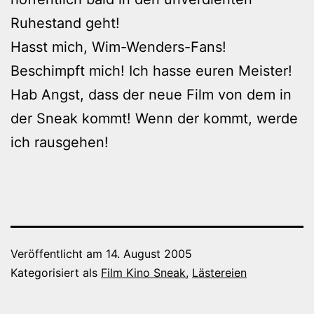
Ruhestand geht!
Hasst mich, Wim-Wenders-Fans!
Beschimpft mich! Ich hasse euren Meister!
Hab Angst, dass der neue Film von dem in
der Sneak kommt! Wenn der kommt, werde
ich rausgehen!
Veröffentlicht am
14. August 2005
Kategorisiert als
Film Kino Sneak
,
Lästereien