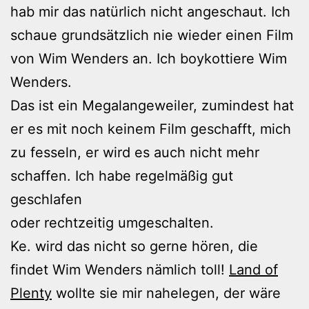
hab mir das natürlich nicht angeschaut. Ich
schaue grundsätzlich nie wieder einen Film
von Wim Wenders an. Ich boykottiere Wim
Wenders.
Das ist ein Megalangeweiler, zumindest hat
er es mit noch keinem Film geschafft, mich
zu fesseln, er wird es auch nicht mehr
schaffen. Ich habe regelmäßig gut
geschlafen
oder rechtzeitig umgeschalten.
Ke. wird das nicht so gerne hören, die
findet Wim Wenders nämlich toll!
Land of
Plenty
wollte sie mir nahelegen, der wäre