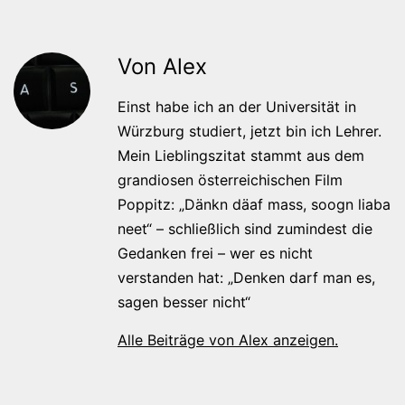
Von Alex
Einst habe ich an der Universität in
Würzburg studiert, jetzt bin ich Lehrer.
Mein Lieblingszitat stammt aus dem
grandiosen österreichischen Film
Poppitz: „Dänkn däaf mass, soogn liaba
neet“ – schließlich sind zumindest die
Gedanken frei – wer es nicht
verstanden hat: „Denken darf man es,
sagen besser nicht“
Alle Beiträge von Alex anzeigen.