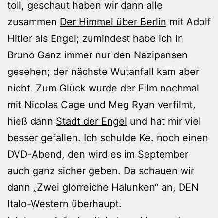
toll, geschaut haben wir dann alle
zusammen
Der Himmel über Berlin
mit Adolf
Hitler als Engel; zumindest habe ich in
Bruno Ganz immer nur den Nazipansen
gesehen; der nächste Wutanfall kam aber
nicht. Zum Glück wurde der Film nochmal
mit Nicolas Cage und Meg Ryan verfilmt,
hieß dann
Stadt der Engel
und hat mir viel
besser gefallen. Ich schulde Ke. noch einen
DVD-Abend, den wird es im September
auch ganz sicher geben. Da schauen wir
dann „Zwei glorreiche Halunken“ an, DEN
Italo-Western überhaupt.