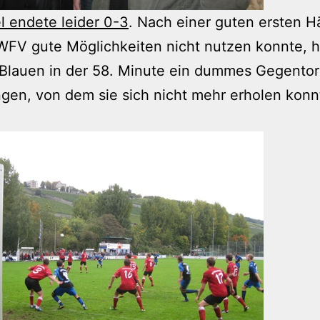
l endete leider 0-3
. Nach einer guten ersten Hä
WFV gute Möglichkeiten nicht nutzen konnte, 
 Blauen in der 58. Minute ein dummes Gegentor
gen, von dem sie sich nicht mehr erholen konn