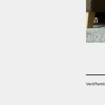
Veröffentl