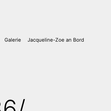
Galerie
Jacqueline-Zoe an Bord
6/