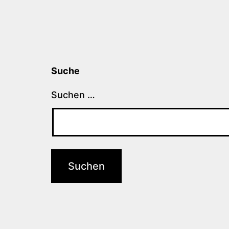
Suche
Suchen …