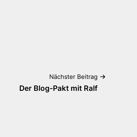
Nächster Beitrag
Der Blog-Pakt mit Ralf