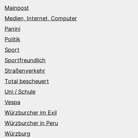
Mainpost
Medien, Internet, Computer
Panini
Politik
Sport
Sportfreundlich
Straßenverkehr
Total bescheuert
Uni / Schule
Vespa
Würzburcher im Exil
Würzburcher in Peru
Würzburg