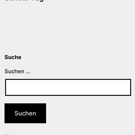
Suche
Suchen …