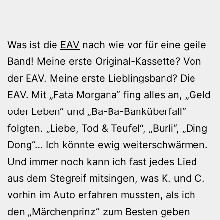
Was ist die
EAV
nach wie vor für eine geile
Band! Meine erste Original-Kassette? Von
der EAV. Meine erste Lieblingsband? Die
EAV. Mit „Fata Morgana“ fing alles an, „Geld
oder Leben“ und „Ba-Ba-Banküberfall“
folgten. „Liebe, Tod & Teufel“, „Burli“, „Ding
Dong“… Ich könnte ewig weiterschwärmen.
Und immer noch kann ich fast jedes Lied
aus dem Stegreif mitsingen, was K. und C.
vorhin im Auto erfahren mussten, als ich
den „Märchenprinz“ zum Besten geben