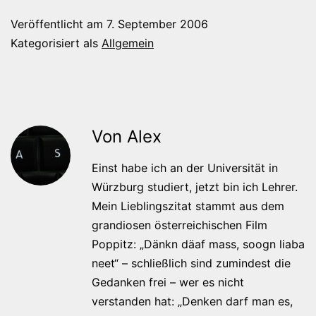
Veröffentlicht am
7. September 2006
Kategorisiert als
Allgemein
Von Alex
Einst habe ich an der Universität in
Würzburg studiert, jetzt bin ich Lehrer.
Mein Lieblingszitat stammt aus dem
grandiosen österreichischen Film
Poppitz: „Dänkn däaf mass, soogn liaba
neet“ – schließlich sind zumindest die
Gedanken frei – wer es nicht
verstanden hat: „Denken darf man es,