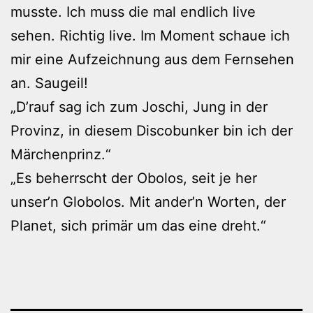
musste. Ich muss die mal endlich live
sehen. Richtig live. Im Moment schaue ich
mir eine Aufzeichnung aus dem Fernsehen
an. Saugeil!
„D’rauf sag ich zum Joschi, Jung in der
Provinz, in diesem Discobunker bin ich der
Märchenprinz.“
„Es beherrscht der Obolos, seit je her
unser’n Globolos. Mit ander’n Worten, der
Planet, sich primär um das eine dreht.“