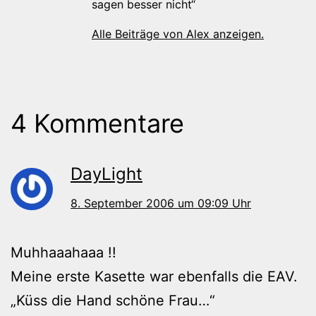
sagen besser nicht“
Alle Beiträge von Alex anzeigen.
4 Kommentare
DayLight
8. September 2006 um 09:09 Uhr
Muhhaaahaaa !!
Meine erste Kasette war ebenfalls die EAV.
„Küss die Hand schöne Frau…“