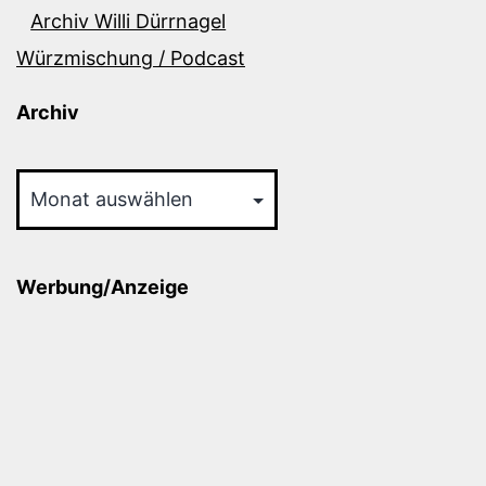
Archiv Willi Dürrnagel
Würzmischung / Podcast
Archiv
Archiv
Werbung/Anzeige