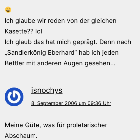
Ich glaube wir reden von der gleichen
Kasette?? lol
Ich glaub das hat mich geprägt. Denn nach
„Sandlerkönig Eberhard“ hab ich jeden
Bettler mit anderen Augen gesehen…
isnochys
8. September 2006 um 09:36 Uhr
Meine Güte, was für proletarischer
Abschaum.