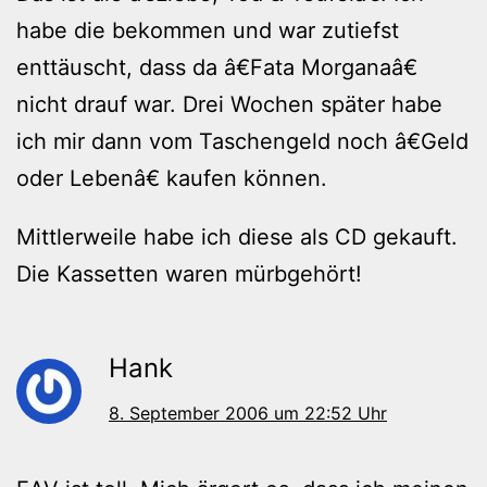
habe die bekommen und war zutiefst
enttäuscht, dass da â€Fata Morganaâ€
nicht drauf war. Drei Wochen später habe
ich mir dann vom Taschengeld noch â€Geld
oder Lebenâ€ kaufen können.
Mittlerweile habe ich diese als CD gekauft.
Die Kassetten waren mürbgehört!
Hank
8. September 2006 um 22:52 Uhr