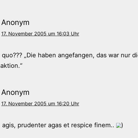
Anonym
17. November 2005 um 16:03 Uhr
 quo??? „Die haben angefangen, das war nur d
aktion.“
Anonym
17. November 2005 um 16:20 Uhr
 agis, prudenter agas et respice finem..
)