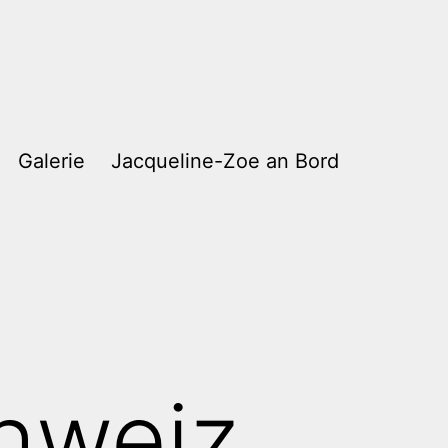
Galerie
Jacqueline-Zoe an Bord
hweiz