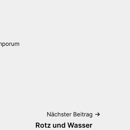
emporum
Nächster Beitrag
Rotz und Wasser