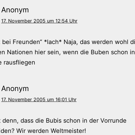
Anonym
17. November 2005 um 12:54 Uhr
 bei Freunden“ *lach* Naja, das werden wohl d
n Nationen hier sein, wenn die Buben schon in
 rausfliegen
Anonym
17. November 2005 um 16:01 Uhr
 denn, dass die Bubis schon in der Vorrunde
iden? Wir werden Weltmeister!