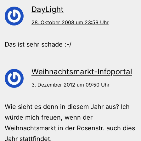
DayLight
28. Oktober 2008 um 23:59 Uhr
Das ist sehr schade :-/
Weihnachtsmarkt-Infoportal
3. Dezember 2012 um 09:50 Uhr
Wie sieht es denn in diesem Jahr aus? Ich
würde mich freuen, wenn der
Weihnachtsmarkt in der Rosenstr. auch dies
Jahr stattfindet.