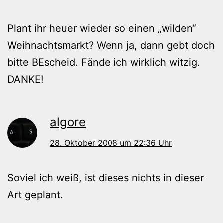
Plant ihr heuer wieder so einen „wilden“
Weihnachtsmarkt? Wenn ja, dann gebt doch
bitte BEscheid. Fände ich wirklich witzig.
DANKE!
algore
28. Oktober 2008 um 22:36 Uhr
Soviel ich weiß, ist dieses nichts in dieser
Art geplant.