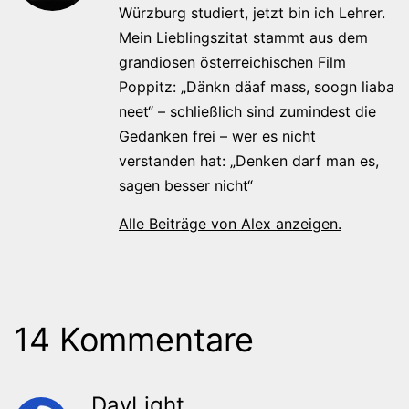
Würzburg studiert, jetzt bin ich Lehrer.
Mein Lieblingszitat stammt aus dem
grandiosen österreichischen Film
Poppitz: „Dänkn däaf mass, soogn liaba
neet“ – schließlich sind zumindest die
Gedanken frei – wer es nicht
verstanden hat: „Denken darf man es,
sagen besser nicht“
Alle Beiträge von Alex anzeigen.
14 Kommentare
DayLight