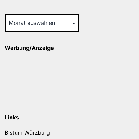
Archiv
Werbung/Anzeige
Links
Bistum Würzburg