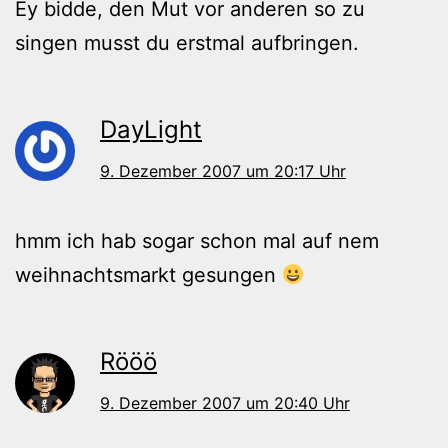
Ey bidde, den Mut vor anderen so zu
singen musst du erstmal aufbringen.
DayLight
9. Dezember 2007 um 20:17 Uhr
hmm ich hab sogar schon mal auf nem
weihnachtsmarkt gesungen
Rööö
9. Dezember 2007 um 20:40 Uhr