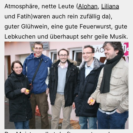
Atmosphäre, nette Leute (
Alohan
,
Liliana
und Fatih)waren auch rein zufällig da),
guter Glühwein, eine gute Feuerwurst, gute
Lebkuchen und überhaupt sehr geile Musik.