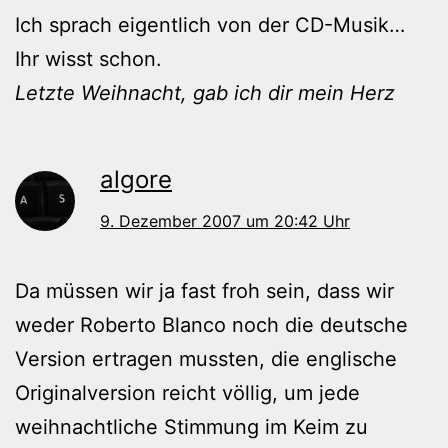
Ich sprach eigentlich von der CD-Musik…
Ihr wisst schon.
Letzte Weihnacht, gab ich dir mein Herz
algore
9. Dezember 2007 um 20:42 Uhr
Da müssen wir ja fast froh sein, dass wir
weder Roberto Blanco noch die deutsche
Version ertragen mussten, die englische
Originalversion reicht völlig, um jede
weihnachtliche Stimmung im Keim zu