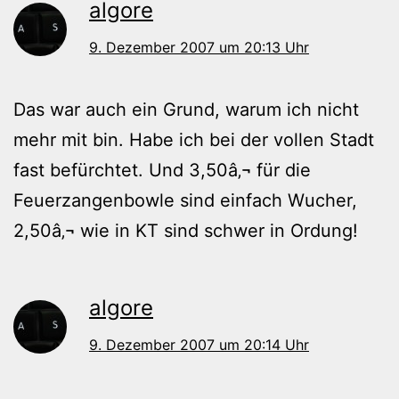
algore
9. Dezember 2007 um 20:13 Uhr
Das war auch ein Grund, warum ich nicht
mehr mit bin. Habe ich bei der vollen Stadt
fast befürchtet. Und 3,50â‚¬ für die
Feuerzangenbowle sind einfach Wucher,
2,50â‚¬ wie in KT sind schwer in Ordung!
algore
9. Dezember 2007 um 20:14 Uhr