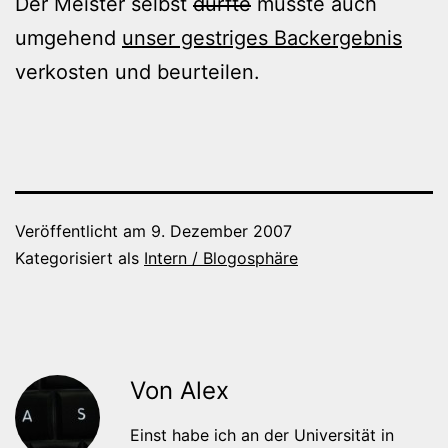
Der Meister selbst
durfte
musste auch
umgehend
unser gestriges Backergebnis
verkosten und beurteilen.
Veröffentlicht am
9. Dezember 2007
Kategorisiert als
Intern / Blogosphäre
Von Alex
Einst habe ich an der Universität in