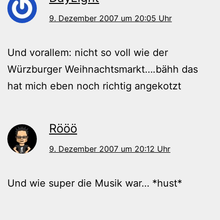
9. Dezember 2007 um 20:05 Uhr
Und vorallem: nicht so voll wie der
Würzburger Weihnachtsmarkt….bähh das
hat mich eben noch richtig angekotzt
Rööö
9. Dezember 2007 um 20:12 Uhr
Und wie super die Musik war… *hust*