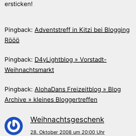
ersticken!
Pingback:
Adventstreff in Kitzi bei Blogging
Rööö
Pingback:
D4yLightblog » Vorstadt-
Weihnachtsmarkt
Pingback:
AlohaDans Freizeitblog » Blog
Archive » kleines Bloggertreffen
Weihnachtsgeschenk
28. Oktober 2008 um 20:00 Uhr