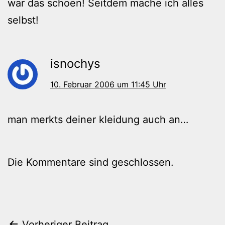
war das schoen! Seitdem mache ich alles
selbst!
isnochys
10. Februar 2006 um 11:45 Uhr
man merkts deiner kleidung auch an…
Die Kommentare sind geschlossen.
Vorheriger Beitrag