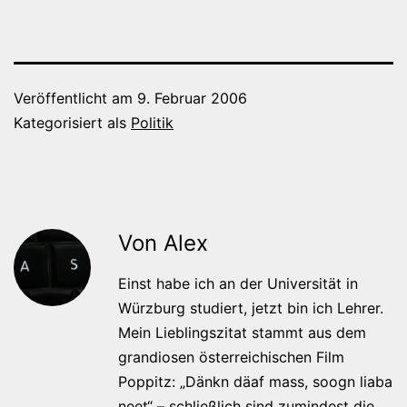
Veröffentlicht am
9. Februar 2006
Kategorisiert als
Politik
Von Alex
Einst habe ich an der Universität in
Würzburg studiert, jetzt bin ich Lehrer.
Mein Lieblingszitat stammt aus dem
grandiosen österreichischen Film
Poppitz: „Dänkn däaf mass, soogn liaba
neet“ – schließlich sind zumindest die