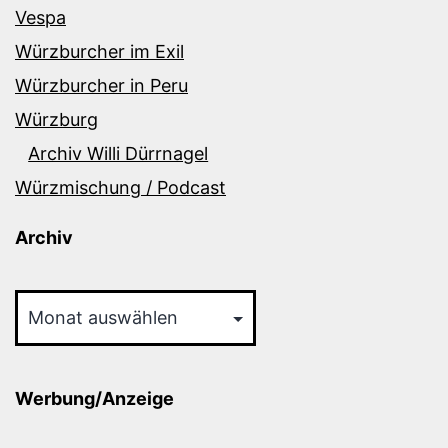
Vespa
Würzburcher im Exil
Würzburcher in Peru
Würzburg
Archiv Willi Dürrnagel
Würzmischung / Podcast
Archiv
Archiv
Werbung/Anzeige