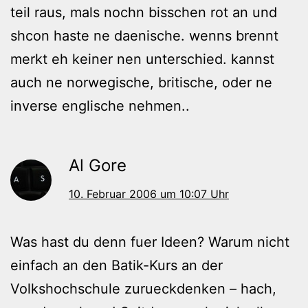
teil raus, mals nochn bisschen rot an und
shcon haste ne daenische. wenns brennt
merkt eh keiner nen unterschied. kannst
auch ne norwegische, britische, oder ne
inverse englische nehmen..
Al Gore
10. Februar 2006 um 10:07 Uhr
Was hast du denn fuer Ideen? Warum nicht
einfach an den Batik-Kurs an der
Volkshochschule zurueckdenken – hach,