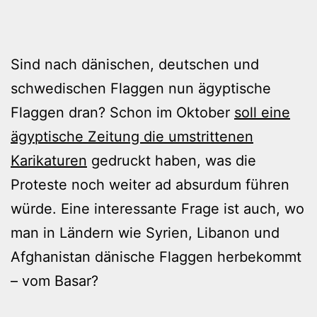
Sind nach dänischen, deutschen und
schwedischen Flaggen nun ägyptische
Flaggen dran? Schon im Oktober
soll eine
ägyptische Zeitung die umstrittenen
Karikaturen
gedruckt haben, was die
Proteste noch weiter ad absurdum führen
würde. Eine interessante Frage ist auch, wo
man in Ländern wie Syrien, Libanon und
Afghanistan dänische Flaggen herbekommt
– vom Basar?