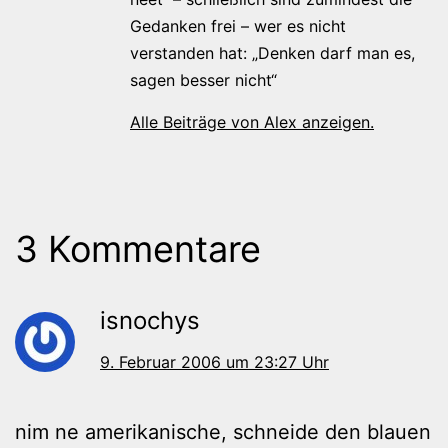
Gedanken frei – wer es nicht
verstanden hat: „Denken darf man es,
sagen besser nicht“
Alle Beiträge von Alex anzeigen.
3 Kommentare
isnochys
9. Februar 2006 um 23:27 Uhr
nim ne amerikanische, schneide den blauen