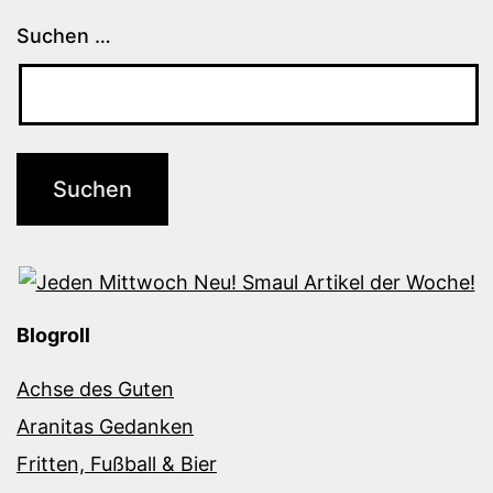
Suchen …
Blogroll
Achse des Guten
Aranitas Gedanken
Fritten, Fußball & Bier