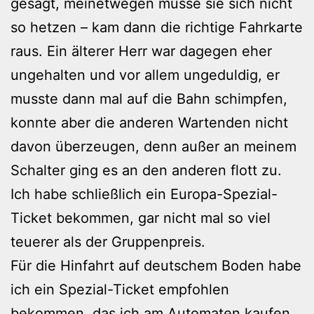
gesagt, meinetwegen müsse sie sich nicht
so hetzen – kam dann die richtige Fahrkarte
raus. Ein älterer Herr war dagegen eher
ungehalten und vor allem ungeduldig, er
musste dann mal auf die Bahn schimpfen,
konnte aber die anderen Wartenden nicht
davon überzeugen, denn außer an meinem
Schalter ging es an den anderen flott zu.
Ich habe schließlich ein Europa-Spezial-
Ticket bekommen, gar nicht mal so viel
teuerer als der Gruppenpreis.
Für die Hinfahrt auf deutschem Boden habe
ich ein Spezial-Ticket empfohlen
bekommen, das ich am Automaten kaufen