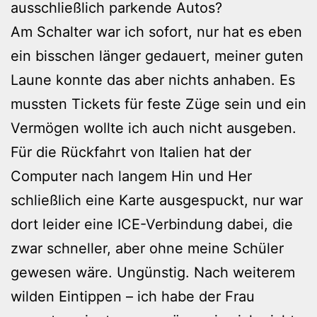
ausschließlich parkende Autos?
Am Schalter war ich sofort, nur hat es eben
ein bisschen länger gedauert, meiner guten
Laune konnte das aber nichts anhaben. Es
mussten Tickets für feste Züge sein und ein
Vermögen wollte ich auch nicht ausgeben.
Für die Rückfahrt von Italien hat der
Computer nach langem Hin und Her
schließlich eine Karte ausgespuckt, nur war
dort leider eine ICE-Verbindung dabei, die
zwar schneller, aber ohne meine Schüler
gewesen wäre. Ungünstig. Nach weiterem
wilden Eintippen – ich habe der Frau