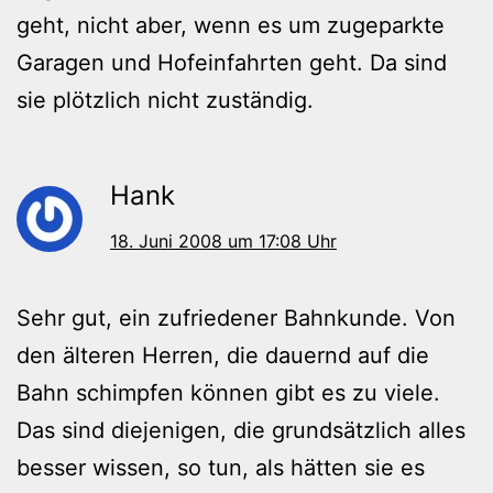
geht, nicht aber, wenn es um zugeparkte
Garagen und Hofeinfahrten geht. Da sind
sie plötzlich nicht zuständig.
Hank
18. Juni 2008 um 17:08 Uhr
Sehr gut, ein zufriedener Bahnkunde. Von
den älteren Herren, die dauernd auf die
Bahn schimpfen können gibt es zu viele.
Das sind diejenigen, die grundsätzlich alles
besser wissen, so tun, als hätten sie es