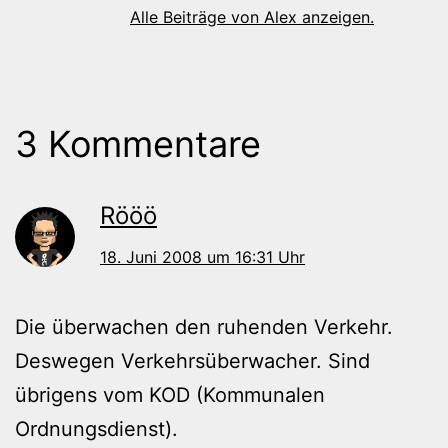
Alle Beiträge von Alex anzeigen.
3 Kommentare
Rööö
18. Juni 2008 um 16:31 Uhr
Die überwachen den ruhenden Verkehr.
Deswegen Verkehrsüberwacher. Sind
übrigens vom KOD (Kommunalen
Ordnungsdienst).