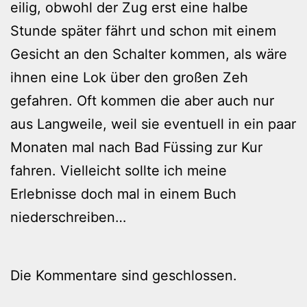
eilig, obwohl der Zug erst eine halbe
Stunde später fährt und schon mit einem
Gesicht an den Schalter kommen, als wäre
ihnen eine Lok über den großen Zeh
gefahren. Oft kommen die aber auch nur
aus Langweile, weil sie eventuell in ein paar
Monaten mal nach Bad Füssing zur Kur
fahren. Vielleicht sollte ich meine
Erlebnisse doch mal in einem Buch
niederschreiben…
Die Kommentare sind geschlossen.