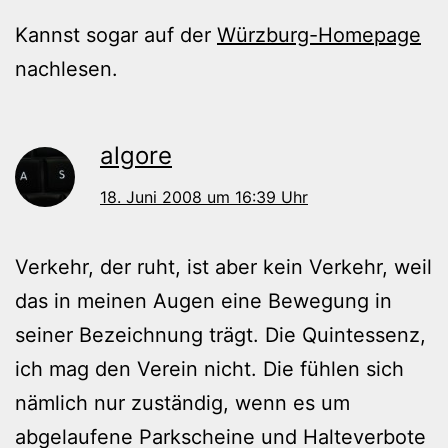
Kannst sogar auf der
Würzburg-Homepage
nachlesen.
algore
18. Juni 2008 um 16:39 Uhr
Verkehr, der ruht, ist aber kein Verkehr, weil
das in meinen Augen eine Bewegung in
seiner Bezeichnung trägt. Die Quintessenz,
ich mag den Verein nicht. Die fühlen sich
nämlich nur zuständig, wenn es um
abgelaufene Parkscheine und Halteverbote