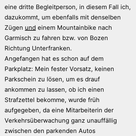
eine dritte Begleitperson, in diesem Fall ich,
dazukommt, um ebenfalls mit denselben
Zügen
und
einem Mountainbike nach
Garmisch zu fahren bzw. von Bozen
Richtung Unterfranken.
Angefangen hat es schon auf dem
Parkplatz: Mein fester Vorsatz, keinen
Parkschein zu lösen, um es drauf
ankommen zu lassen, ob ich einen
Strafzettel bekomme, wurde früh
aufgegeben, da eine Mitarbeiterin der
Verkehrsüberwachung ganz unauffällig
zwischen den parkenden Autos