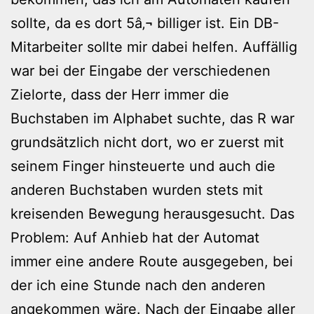
sollte, da es dort 5â‚¬ billiger ist. Ein DB-
Mitarbeiter sollte mir dabei helfen. Auffällig
war bei der Eingabe der verschiedenen
Zielorte, dass der Herr immer die
Buchstaben im Alphabet suchte, das R war
grundsätzlich nicht dort, wo er zuerst mit
seinem Finger hinsteuerte und auch die
anderen Buchstaben wurden stets mit
kreisenden Bewegung herausgesucht. Das
Problem: Auf Anhieb hat der Automat
immer eine andere Route ausgegeben, bei
der ich eine Stunde nach den anderen
angekommen wäre. Nach der Eingabe aller