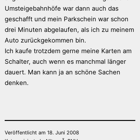
Umsteigebahnhöfe war dann auch das
geschafft und mein Parkschein war schon
drei Minuten abgelaufen, als ich zu meinem
Auto zurückgekommen bin.
Ich kaufe trotzdem gerne meine Karten am
Schalter, auch wenn es manchmal länger
dauert. Man kann ja an schöne Sachen
denken.
Veröffentlicht am
18. Juni 2008