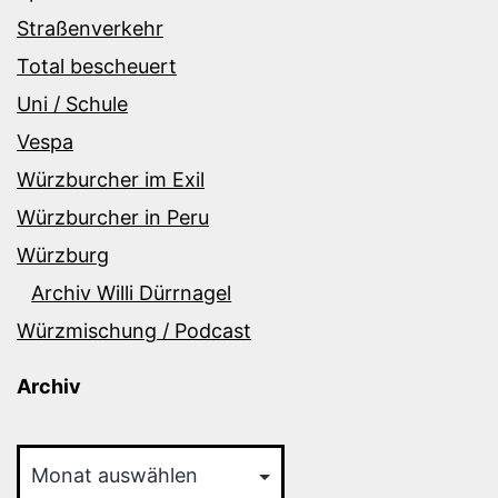
Straßenverkehr
Total bescheuert
Uni / Schule
Vespa
Würzburcher im Exil
Würzburcher in Peru
Würzburg
Archiv Willi Dürrnagel
Würzmischung / Podcast
Archiv
Archiv