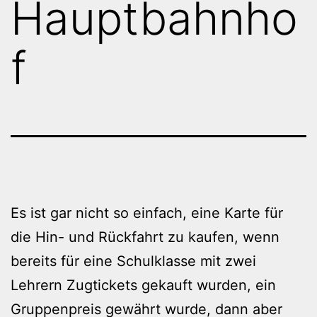
Hauptbahnho
f
Es ist gar nicht so einfach, eine Karte für
die Hin- und Rückfahrt zu kaufen, wenn
bereits für eine Schulklasse mit zwei
Lehrern Zugtickets gekauft wurden, ein
Gruppenpreis gewährt wurde, dann aber