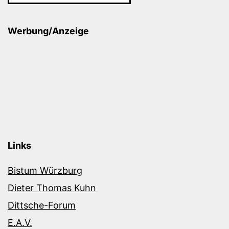
Werbung/Anzeige
Links
Bistum Würzburg
Dieter Thomas Kuhn
Dittsche-Forum
E.A.V.