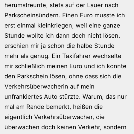
herumstreunte, stets auf der Lauer nach
Parkscheinsündern. Einen Euro musste ich
erst einmal kleinkriegen, weil eine ganze
Stunde wollte ich dann doch nicht lösen,
erschien mir ja schon die halbe Stunde
mehr als genug. Ein Taxifahrer wechselte
mir schließlich meinen Euro und ich konnte
den Parkschein lösen, ohne dass sich die
Verkehrsüberwacherin auf mein
unfrankiertes Auto stürzte. Warum, das nur
mal am Rande bemerkt, heißen die
eigentlich Verkehrsüberwacher, die
überwachen doch keinen Verkehr, sondern