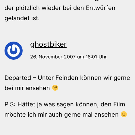
der plötzlich wieder bei den Entwürfen
gelandet ist.
ghostbiker
26. November 2007 um 18:01 Uhr
Departed – Unter Feinden können wir gerne
bei mir ansehen
P.S: Hättet ja was sagen können, den Film
möchte ich mir auch gerne mal ansehen