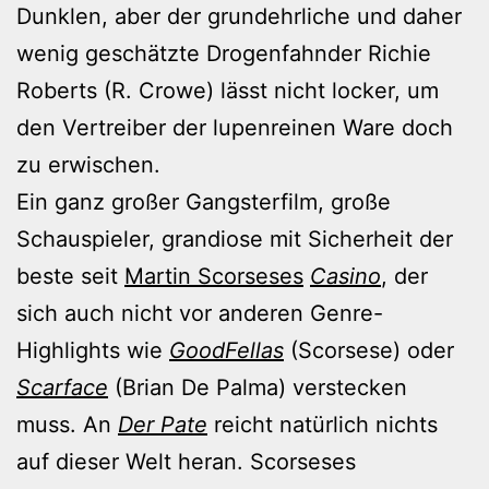
Dunklen, aber der grundehrliche und daher
wenig geschätzte Drogenfahnder Richie
Roberts (R. Crowe) lässt nicht locker, um
den Vertreiber der lupenreinen Ware doch
zu erwischen.
Ein ganz großer Gangsterfilm, große
Schauspieler, grandiose mit Sicherheit der
beste seit
Martin Scorseses
Casino
, der
sich auch nicht vor anderen Genre-
Highlights wie
GoodFellas
(Scorsese) oder
Scarface
(Brian De Palma) verstecken
muss. An
Der Pate
reicht natürlich nichts
auf dieser Welt heran. Scorseses