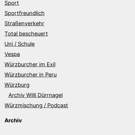
Sport
Sportfreundlich
Straßenverkehr
Total bescheuert
Uni / Schule
Vespa
Würzburcher im Exil
Würzburcher in Peru
Würzburg
Archiv Willi Dürrnagel
Würzmischung / Podcast
Archiv
Archiv