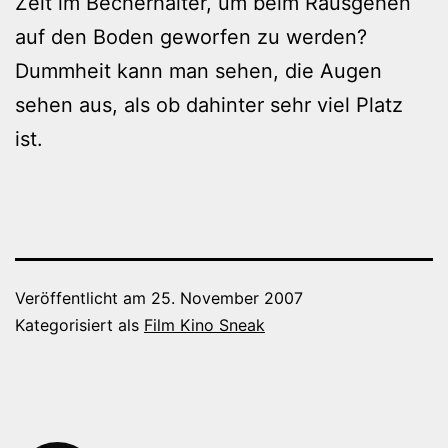
Zeit im Becherhalter, um beim Rausgehen
auf den Boden geworfen zu werden?
Dummheit kann man sehen, die Augen
sehen aus, als ob dahinter sehr viel Platz
ist.
Veröffentlicht am
25. November 2007
Kategorisiert als
Film Kino Sneak