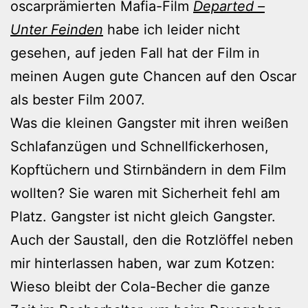
oscarprämierten Mafia-Film
Departed –
Unter Feinden
habe ich leider nicht
gesehen, auf jeden Fall hat der Film in
meinen Augen gute Chancen auf den Oscar
als bester Film 2007.
Was die kleinen Gangster mit ihren weißen
Schlafanzügen und Schnellfickerhosen,
Kopftüchern und Stirnbändern in dem Film
wollten? Sie waren mit Sicherheit fehl am
Platz. Gangster ist nicht gleich Gangster.
Auch der Saustall, den die Rotzlöffel neben
mir hinterlassen haben, war zum Kotzen:
Wieso bleibt der Cola-Becher die ganze