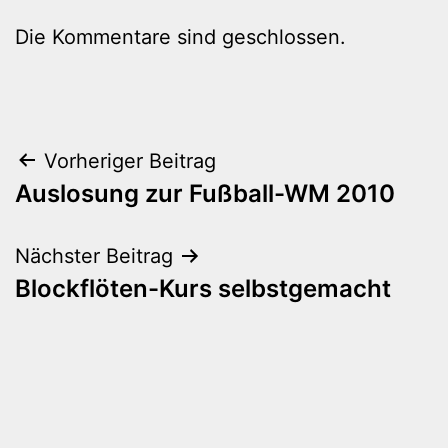
Die Kommentare sind geschlossen.
Beitragsnavigation
Vorheriger Beitrag
Auslosung zur Fußball-WM 2010
Nächster Beitrag
Blockflöten-Kurs selbstgemacht