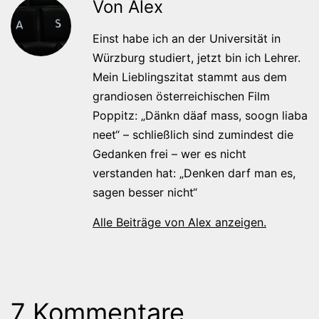
Von Alex
Einst habe ich an der Universität in
Würzburg studiert, jetzt bin ich Lehrer.
Mein Lieblingszitat stammt aus dem
grandiosen österreichischen Film
Poppitz: „Dänkn däaf mass, soogn liaba
neet“ – schließlich sind zumindest die
Gedanken frei – wer es nicht
verstanden hat: „Denken darf man es,
sagen besser nicht“
Alle Beiträge von Alex anzeigen.
7 Kommentare