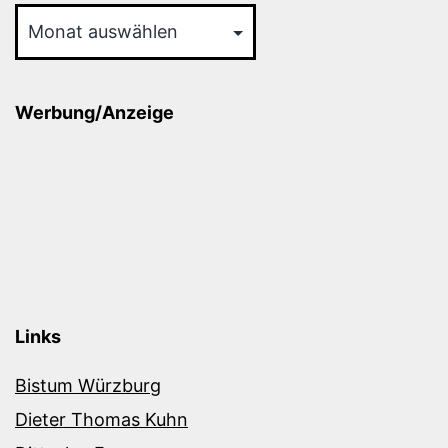
Werbung/Anzeige
Links
Bistum Würzburg
Dieter Thomas Kuhn