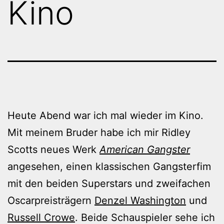
Kino
Heute Abend war ich mal wieder im Kino.
Mit meinem Bruder habe ich mir Ridley
Scotts neues Werk
American Gangster
angesehen, einen klassischen Gangsterfim
mit den beiden Superstars und zweifachen
Oscarpreisträgern
Denzel Washington
und
Russell Crowe
. Beide Schauspieler sehe ich