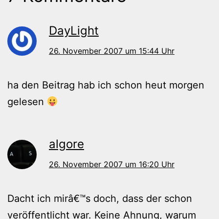
DayLight
26. November 2007 um 15:44 Uhr
ha den Beitrag hab ich schon heut morgen
gelesen
algore
26. November 2007 um 16:20 Uhr
Dacht ich mirâ€™s doch, dass der schon
veröffentlicht war. Keine Ahnung, warum