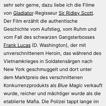
sehr sehr gerne, dazu liebe ich die Filme
von
Gladiator
-Regisseur
Sir Ridley Scott
.
Der Film erzählt die authentische
Geschichte vom Aufstieg, vom Ruhm und
vom Fall des schwarzen Gangsterbosses
Frank Lucas
(D. Washington), der mit
unverschnittenem Heroin, das während des
Vietnamkrieges in Soldatensärgen nach
New York geschmuggelt und dort unter
dem Marktpreis des verschnittenen
Konkurrenzprodukts als
Blue Magic
verkauft
wurde, reicher und mächtiger wurde als die
etablierte Mafia. Die Polizei tappt lange im