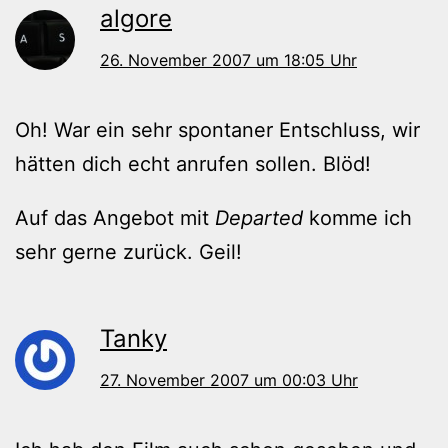
algore
26. November 2007 um 18:05 Uhr
Oh! War ein sehr spontaner Entschluss, wir
hätten dich echt anrufen sollen. Blöd!
Auf das Angebot mit
Departed
komme ich
sehr gerne zurück. Geil!
Tanky
27. November 2007 um 00:03 Uhr