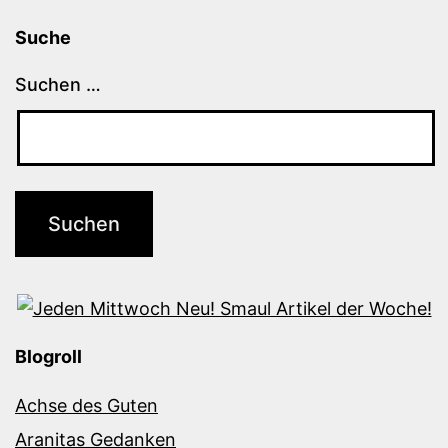
Suche
Suchen …
Blogroll
Achse des Guten
Aranitas Gedanken