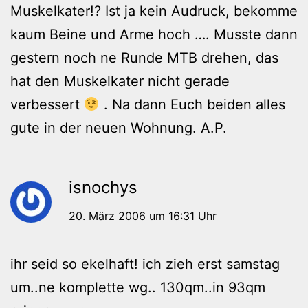
Muskelkater!? Ist ja kein Audruck, bekomme
kaum Beine und Arme hoch …. Musste dann
gestern noch ne Runde MTB drehen, das
hat den Muskelkater nicht gerade
verbessert
. Na dann Euch beiden alles
gute in der neuen Wohnung. A.P.
isnochys
20. März 2006 um 16:31 Uhr
ihr seid so ekelhaft! ich zieh erst samstag
um..ne komplette wg.. 130qm..in 93qm