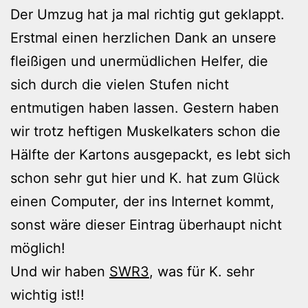
Der Umzug hat ja mal richtig gut geklappt.
Erstmal einen herzlichen Dank an unsere
fleißigen und unermüdlichen Helfer, die
sich durch die vielen Stufen nicht
entmutigen haben lassen. Gestern haben
wir trotz heftigen Muskelkaters schon die
Hälfte der Kartons ausgepackt, es lebt sich
schon sehr gut hier und K. hat zum Glück
einen Computer, der ins Internet kommt,
sonst wäre dieser Eintrag überhaupt nicht
möglich!
Und wir haben
SWR3
, was für K. sehr
wichtig ist!!