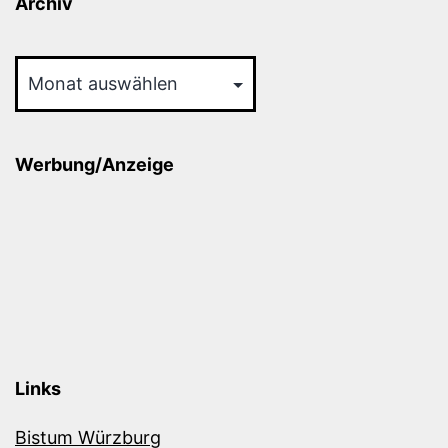
Archiv
Archiv
Werbung/Anzeige
Links
Bistum Würzburg