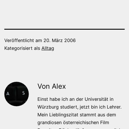
Veröffentlicht am
20. März 2006
Kategorisiert als
Alltag
Von Alex
Einst habe ich an der Universität in
Würzburg studiert, jetzt bin ich Lehrer.
Mein Lieblingszitat stammt aus dem
grandiosen österreichischen Film