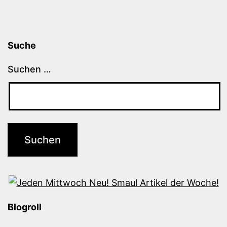
Suche
Suchen …
Blogroll