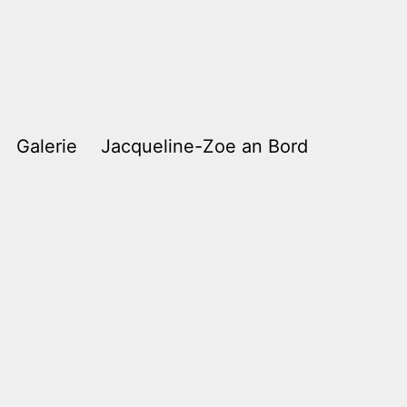
Galerie
Jacqueline-Zoe an Bord