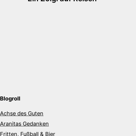
Blogroll
Achse des Guten
Aranitas Gedanken
Fritten, Fußball & Bier