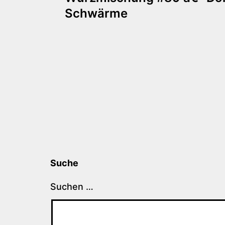
Schwärme
Suche
Suchen …