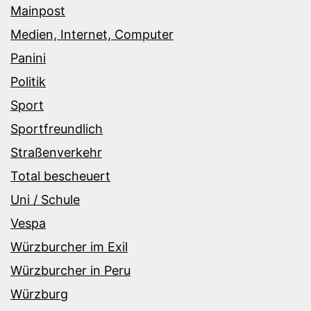
Mainpost
Medien, Internet, Computer
Panini
Politik
Sport
Sportfreundlich
Straßenverkehr
Total bescheuert
Uni / Schule
Vespa
Würzburcher im Exil
Würzburcher in Peru
Würzburg