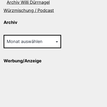
Archiv Willi Dürrnagel
Würzmischung / Podcast
Archiv
Archiv
Werbung/Anzeige