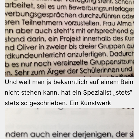
Und weil man ja bekanntlich auf einem Bein
nicht stehen kann, hat ein Spezialist „stets“
stets so geschrieben. Ein Kunstwerk