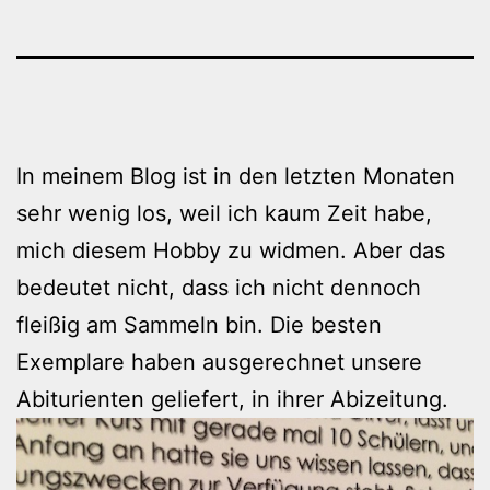
In meinem Blog ist in den letzten Monaten
sehr wenig los, weil ich kaum Zeit habe,
mich diesem Hobby zu widmen. Aber das
bedeutet nicht, dass ich nicht dennoch
fleißig am Sammeln bin. Die besten
Exemplare haben ausgerechnet unsere
Abiturienten geliefert, in ihrer Abizeitung.