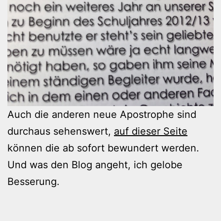
Auch die anderen neue Apostrophe sind
durchaus sehenswert,
auf dieser Seite
können die ab sofort bewundert werden.
Und was den Blog angeht, ich gelobe
Besserung.