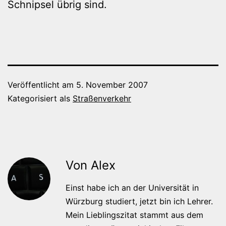
Schnipsel übrig sind.
Veröffentlicht am
5. November 2007
Kategorisiert als
Straßenverkehr
Von Alex
Einst habe ich an der Universität in
Würzburg studiert, jetzt bin ich Lehrer.
Mein Lieblingszitat stammt aus dem