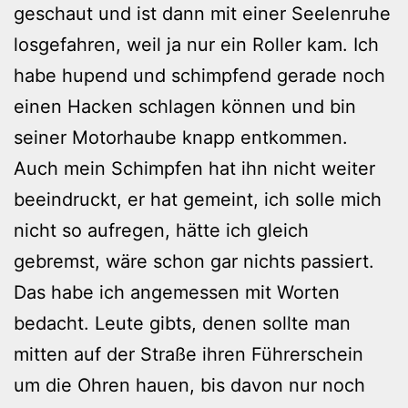
geschaut und ist dann mit einer Seelenruhe
losgefahren, weil ja nur ein Roller kam. Ich
habe hupend und schimpfend gerade noch
einen Hacken schlagen können und bin
seiner Motorhaube knapp entkommen.
Auch mein Schimpfen hat ihn nicht weiter
beeindruckt, er hat gemeint, ich solle mich
nicht so aufregen, hätte ich gleich
gebremst, wäre schon gar nichts passiert.
Das habe ich angemessen mit Worten
bedacht. Leute gibts, denen sollte man
mitten auf der Straße ihren Führerschein
um die Ohren hauen, bis davon nur noch