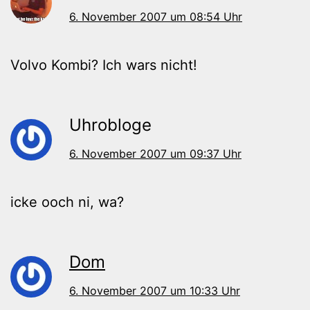
6. November 2007 um 08:54 Uhr
Volvo Kombi? Ich wars nicht!
Uhrobloge
6. November 2007 um 09:37 Uhr
icke ooch ni, wa?
Dom
6. November 2007 um 10:33 Uhr