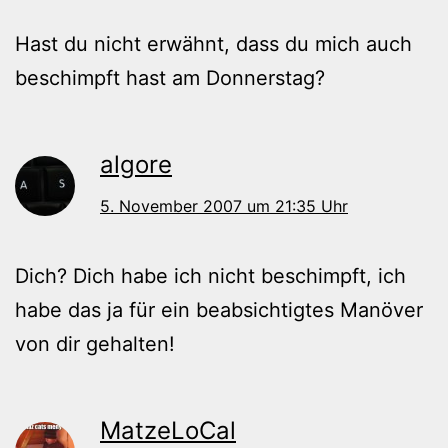
Hast du nicht erwähnt, dass du mich auch
beschimpft hast am Donnerstag?
algore
5. November 2007 um 21:35 Uhr
Dich? Dich habe ich nicht beschimpft, ich
habe das ja für ein beabsichtigtes Manöver
von dir gehalten!
MatzeLoCal