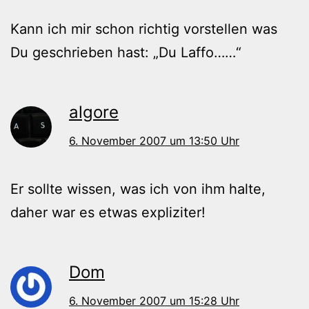
Kann ich mir schon richtig vorstellen was
Du geschrieben hast: „Du Laffo……“
algore
6. November 2007 um 13:50 Uhr
Er sollte wissen, was ich von ihm halte,
daher war es etwas expliziter!
Dom
6. November 2007 um 15:28 Uhr