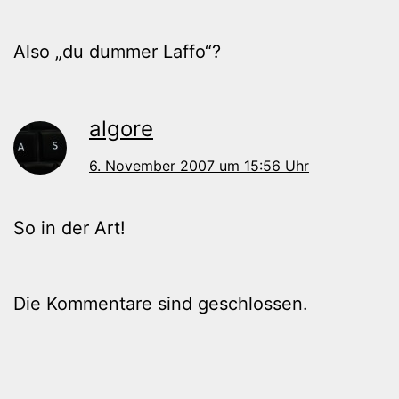
Also „du dummer Laffo“?
algore
6. November 2007 um 15:56 Uhr
So in der Art!
Die Kommentare sind geschlossen.