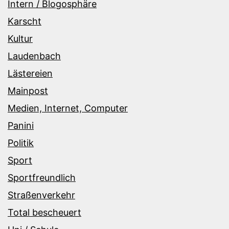
Intern / Blogosphäre
Karscht
Kultur
Laudenbach
Lästereien
Mainpost
Medien, Internet, Computer
Panini
Politik
Sport
Sportfreundlich
Straßenverkehr
Total bescheuert