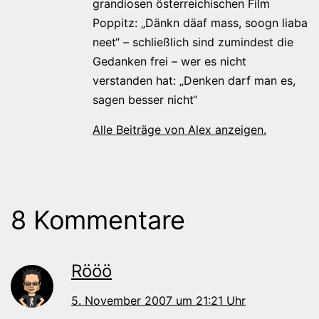
grandiosen österreichischen Film
Poppitz: „Dänkn däaf mass, soogn liaba
neet“ – schließlich sind zumindest die
Gedanken frei – wer es nicht
verstanden hat: „Denken darf man es,
sagen besser nicht“
Alle Beiträge von Alex anzeigen.
8 Kommentare
Rööö
5. November 2007 um 21:21 Uhr