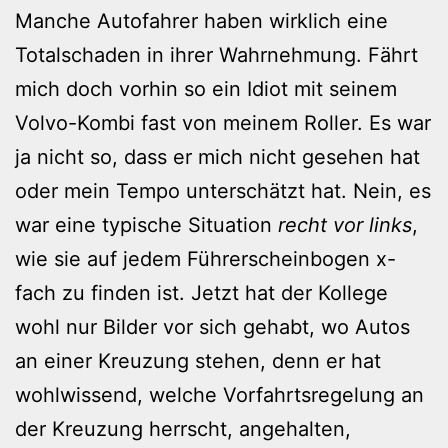
Manche Autofahrer haben wirklich eine
Totalschaden in ihrer Wahrnehmung. Fährt
mich doch vorhin so ein Idiot mit seinem
Volvo-Kombi fast von meinem Roller. Es war
ja nicht so, dass er mich nicht gesehen hat
oder mein Tempo unterschätzt hat. Nein, es
war eine typische Situation
recht vor links
,
wie sie auf jedem Führerscheinbogen x-
fach zu finden ist. Jetzt hat der Kollege
wohl nur Bilder vor sich gehabt, wo Autos
an einer Kreuzung stehen, denn er hat
wohlwissend, welche Vorfahrtsregelung an
der Kreuzung herrscht, angehalten,