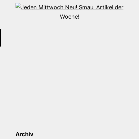
Archiv