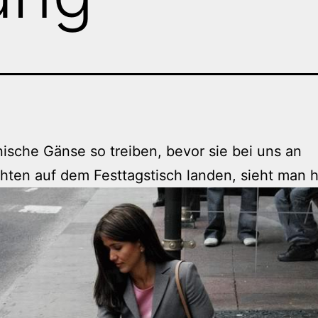
ische Gänse so treiben, bevor sie bei uns an
ten auf dem Festtagstisch landen, sieht man h