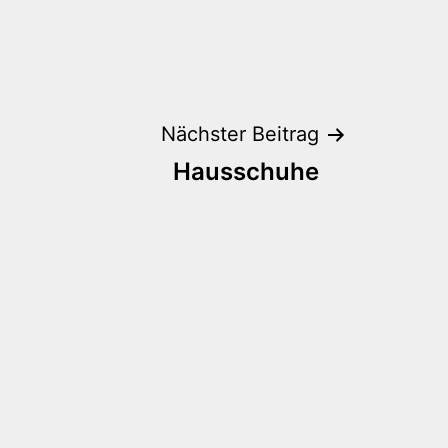
Nächster Beitrag
Hausschuhe