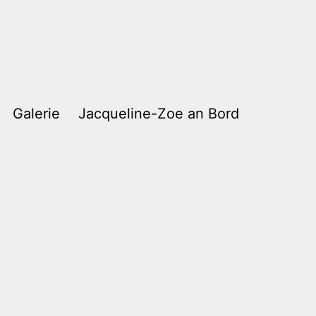
Galerie
Jacqueline-Zoe an Bord