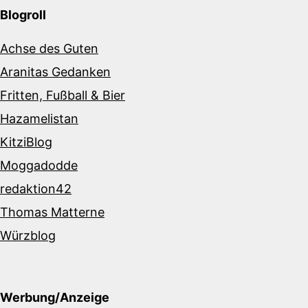
Blogroll
Achse des Guten
Aranitas Gedanken
Fritten, Fußball & Bier
Hazamelistan
KitziBlog
Moggadodde
redaktion42
Thomas Matterne
Würzblog
Werbung/Anzeige