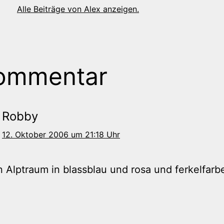
Alle Beiträge von Alex anzeigen.
ommentar
Robby
12. Oktober 2006 um 21:18 Uhr
 Alptraum in blassblau und rosa und ferkelfarb