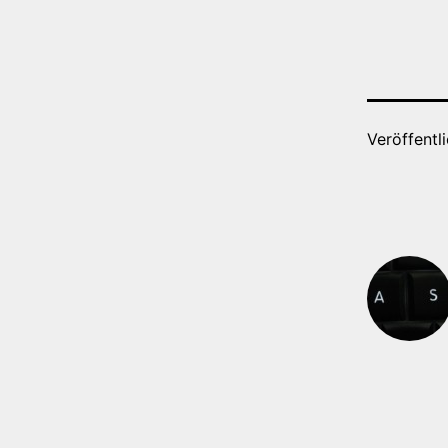
Veröffentl