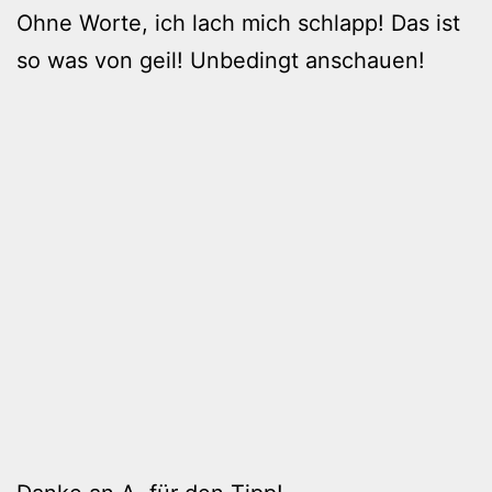
Ohne Worte, ich lach mich schlapp! Das ist
so was von geil! Unbedingt anschauen!