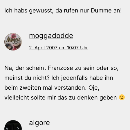
Ich habs gewusst, da rufen nur Dumme an!
moggadodde
2. April 2007 um 10:07 Uhr
Na, der scheint Franzose zu sein oder so,
meinst du nicht? Ich jedenfalls habe ihn
beim zweiten mal verstanden. Oje,
vielleicht sollte mir das zu denken geben
algore