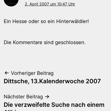
2. April 2007 um 10:47 Uhr
Ein Hesse oder so ein Hinterwäldler!
Die Kommentare sind geschlossen.
Beitragsnavigation
Vorheriger Beitrag
Dittsche, 13.Kalenderwoche 2007
Nächster Beitrag
Die verzweifelte Suche nach einem