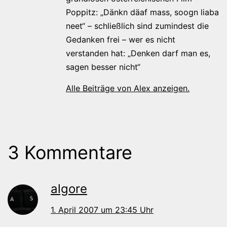
Poppitz: „Dänkn däaf mass, soogn liaba
neet“ – schließlich sind zumindest die
Gedanken frei – wer es nicht
verstanden hat: „Denken darf man es,
sagen besser nicht“
Alle Beiträge von Alex anzeigen.
3 Kommentare
algore
1. April 2007 um 23:45 Uhr