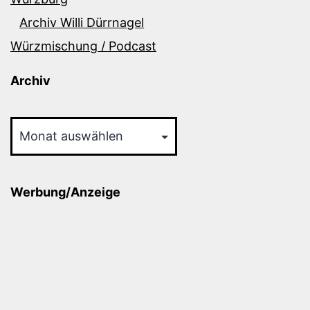
Archiv Willi Dürrnagel
Würzmischung / Podcast
Archiv
Archiv
Werbung/Anzeige